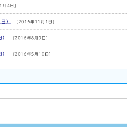
1月4日]
1日）
[2016年11月1日]
日）
[2016年8月9日]
日）
[2016年5月10日]