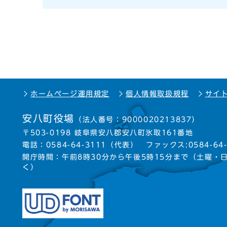
ホームページ運用規定
個人情報取扱規程
サイ
安八町役場
（法人番号：9000020213837）
〒503-0198 岐阜県安八郡安八町氷取161番地
電話：
0584-64-3111
（代表）
ファックス:0584-64-
開庁時間：午前8時30分から午後5時15分まで
（土曜・
く）