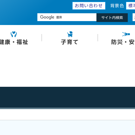
お問い合わせ
背景色
標
サイト内検索
健康・福祉
子育て
防災・安