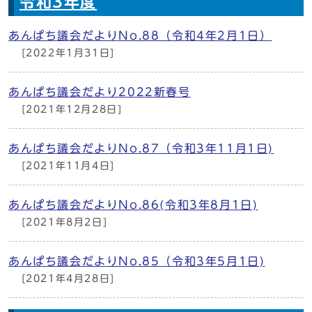
令和3年度
あんぱち議会だよりNo.88（令和4年2月1日）
[2022年1月31日]
あんぱち議会だより2022新春号
[2021年12月28日]
あんぱち議会だよりNo.87（令和3年11月1日)
[2021年11月4日]
あんぱち議会だよりNo.86(令和3年8月1日)
[2021年8月2日]
あんぱち議会だよりNo.85（令和3年5月1日)
[2021年4月28日]