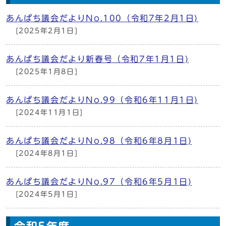
あんぱち議会だよりNo.100（令和7年2月1日)
[2025年2月1日]
あんぱち議会だより新春号（令和7年1月1日)
[2025年1月8日]
あんぱち議会だよりNo.99（令和6年11月1日)
[2024年11月1日]
あんぱち議会だよりNo.98（令和6年8月1日)
[2024年8月1日]
あんぱち議会だよりNo.97（令和6年5月1日)
[2024年5月1日]