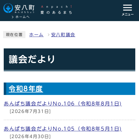
メニュー
ホームへ
ホーム
安八町議会
現在位置
議会だより
令和8年度
あんぱち議会だよりNo.106（令和8年8月1日)
[2026年7月31日]
あんぱち議会だよりNo.105（令和8年5月1日)
[2026年4月30日]