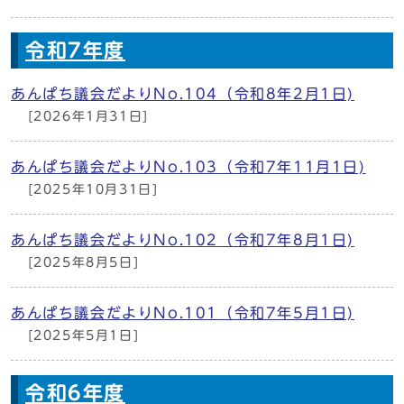
令和7年度
あんぱち議会だよりNo.104（令和8年2月1日)
[2026年1月31日]
あんぱち議会だよりNo.103（令和7年11月1日)
[2025年10月31日]
あんぱち議会だよりNo.102（令和7年8月1日)
[2025年8月5日]
あんぱち議会だよりNo.101（令和7年5月1日)
[2025年5月1日]
令和6年度