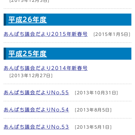
[2015年12月3日]
平成26年度
あんぱち議会だより2015年新春号
[2015年1月5日]
平成25年度
あんぱち議会だより2014年新春号
[2013年12月27日]
あんぱち議会だよりNo.55
[2013年10月31日]
あんぱち議会だよりNo.54
[2013年8月5日]
あんぱち議会だよりNo.53
[2013年5月1日]