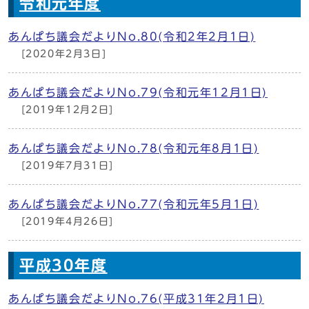
令和元年度
あんぱち議会だよりNo.80(令和2年2月1日)
[2020年2月3日]
あんぱち議会だよりNo.79(令和元年12月1日)
[2019年12月2日]
あんぱち議会だよりNo.78(令和元年8月1日)
[2019年7月31日]
あんぱち議会だよりNo.77(令和元年5月1日)
[2019年4月26日]
平成30年度
あんぱち議会だよりNo.76(平成31年2月1日)