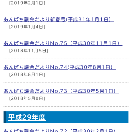
[2019年2月1日]
あんぱち議会だより新春号(平成31年1月1日）
[2019年1月4日]
あんぱち議会だよりNo.75（平成30年11月1日）
[2018年11月5日]
あんぱち議会だよりNo.74(平成30年8月1日）
[2018年8月1日]
あんぱち議会だよりNo.73（平成30年5月1日）
[2018年5月8日]
平成29年度
あんぱち議会だよりNo.72（平成30年2月1日）