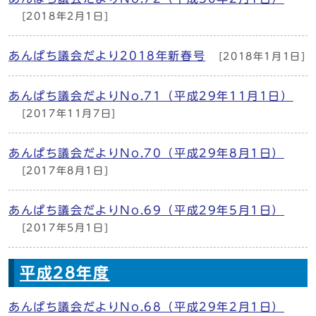
[2018年2月1日]
あんぱち議会だより2018年新春号
[2018年1月1日]
あんぱち議会だよりNo.71（平成29年11月1日）
[2017年11月7日]
あんぱち議会だよりNo.70（平成29年8月1日）
[2017年8月1日]
あんぱち議会だよりNo.69（平成29年5月1日）
[2017年5月1日]
平成28年度
あんぱち議会だよりNo.68（平成29年2月1日）