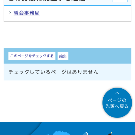
議会事務局
しおり
このページをチェックする
編集
チェックしているページはありません
ページの
先頭へ戻る