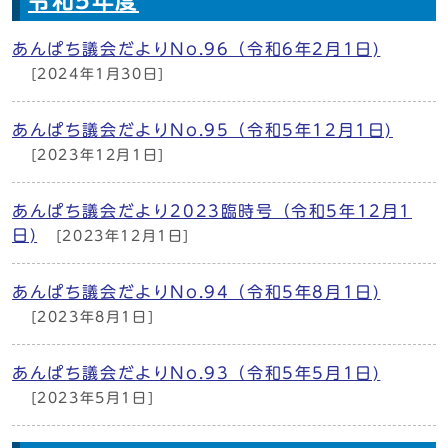
令和5年度
あんぱち議会だよりNo.96（令和6年2月1日)
[2024年1月30日]
あんぱち議会だよりNo.95（令和5年12月1日)
[2023年12月1日]
あんぱち議会だより2023臨時号（令和5年12月1
日)
[2023年12月1日]
あんぱち議会だよりNo.94（令和5年8月1日)
[2023年8月1日]
あんぱち議会だよりNo.93（令和5年5月1日)
[2023年5月1日]