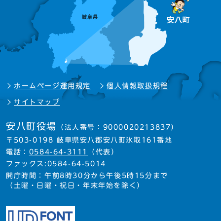
ホームページ運用規定
個人情報取扱規程
サイトマップ
安八町役場
（法人番号：9000020213837）
〒503-0198 岐阜県安八郡安八町氷取161番地
電話：
0584-64-3111
（代表）
ファックス:0584-64-5014
開庁時間：午前8時30分から午後5時15分まで
（土曜・日曜・祝日・年末年始を除く）