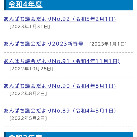
令和4年度
あんぱち議会だよりNo.92（令和5年2月1日)
[2023年1月31日]
あんぱち議会だより2023新春号
[2023年1月1日]
あんぱち議会だよりNo.91（令和4年11月1日)
[2022年10月28日]
あんぱち議会だよりNo.90（令和4年8月1日)
[2022年8月2日]
あんぱち議会だよりNo.89（令和4年5月1日)
[2022年5月2日]