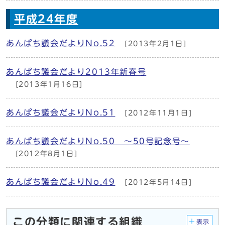
平成24年度
あんぱち議会だよりNo.52
[2013年2月1日]
あんぱち議会だより2013年新春号
[2013年1月16日]
あんぱち議会だよりNo.51
[2012年11月1日]
あんぱち議会だよりNo.50 ～50号記念号～
[2012年8月1日]
あんぱち議会だよりNo.49
[2012年5月14日]
この分類に関連する組織
表示