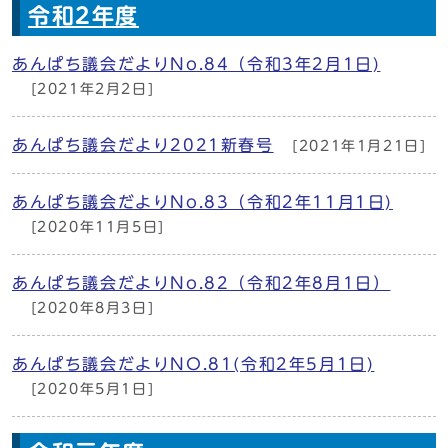
令和2年度
あんぱち議会だよりNo.84（令和3年2月1日)
[2021年2月2日]
あんぱち議会だより2021新春号
[2021年1月21日]
あんぱち議会だよりNo.83（令和2年11月1日)
[2020年11月5日]
あんぱち議会だよりNo.82（令和2年8月1日）
[2020年8月3日]
あんぱち議会だよりNO.81(令和2年5月1日)
[2020年5月1日]