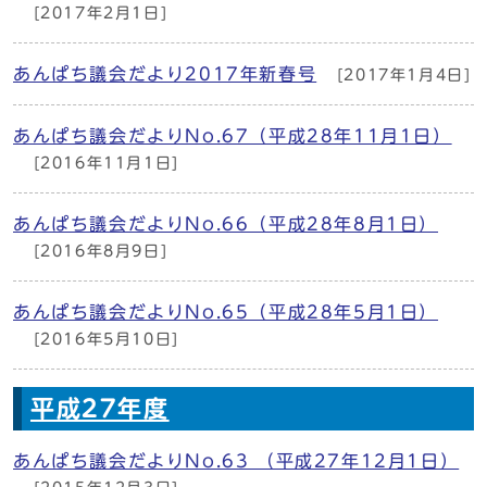
[2017年2月1日]
あんぱち議会だより2017年新春号
[2017年1月4日]
あんぱち議会だよりNo.67（平成28年11月1日）
[2016年11月1日]
あんぱち議会だよりNo.66（平成28年8月1日）
[2016年8月9日]
あんぱち議会だよりNo.65（平成28年5月1日）
[2016年5月10日]
平成27年度
あんぱち議会だよりNo.63 （平成27年12月1日）