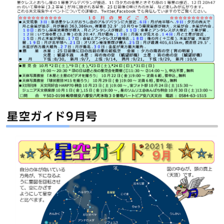
星空ガイド9月号