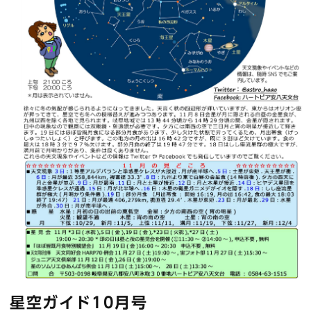
星空ガイド10月号