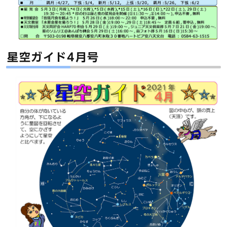
星空ガイド4月号