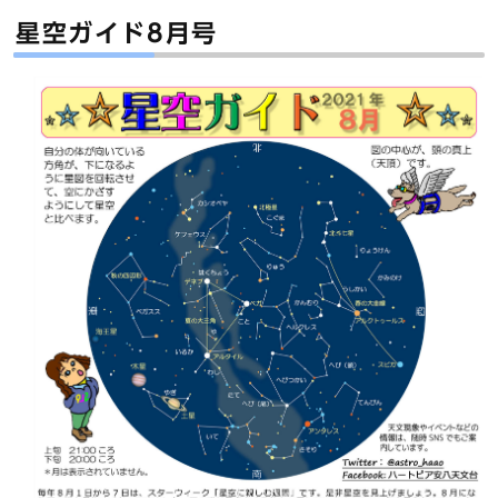
星空ガイド8月号