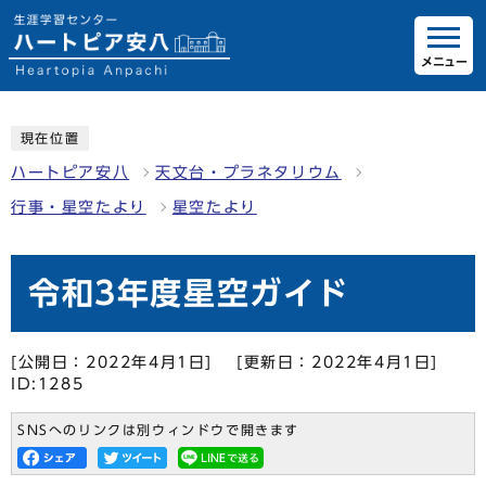
メニュー
現在位置
ハートピア安八
天文台・プラネタリウム
行事・星空たより
星空たより
令和3年度星空ガイド
[公開日：2022年4月1日]
[更新日：2022年4月1日]
ID:1285
SNSへのリンクは別ウィンドウで開きます