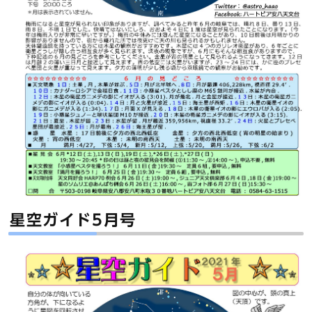
星空ガイド5月号