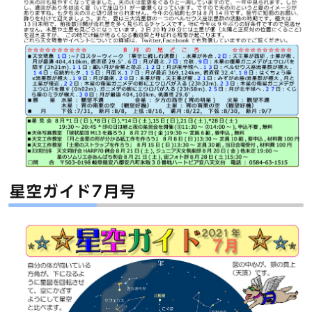
星空ガイド7月号