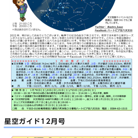
星空ガイド12月号