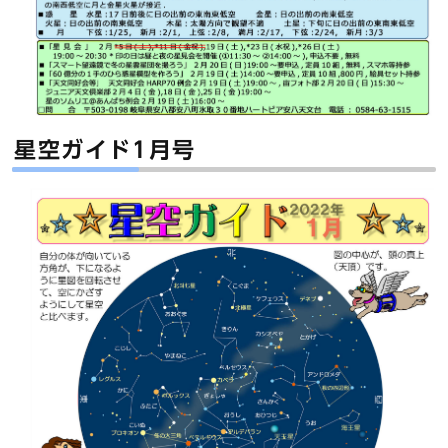
星空ガイド1月号