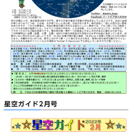
星空ガイド2月号