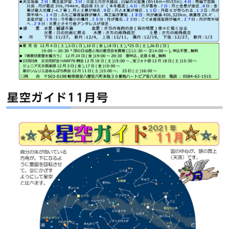
星空ガイド11月号