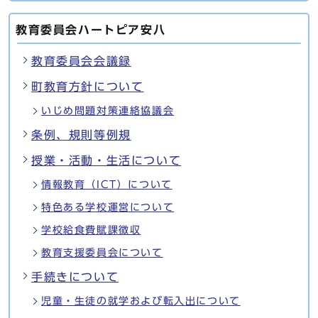
教育委員会ハートピア安八
教育委員会会議録
町教育方針について
いじめ問題対策連絡協議会
条例、規則等例規
授業・活動・生活について
情報教育（ICT）について
特色ある学校運営について
学校給食費賦課徴収
教育支援委員会について
手続きについて
児童・生徒の就学および転入出について