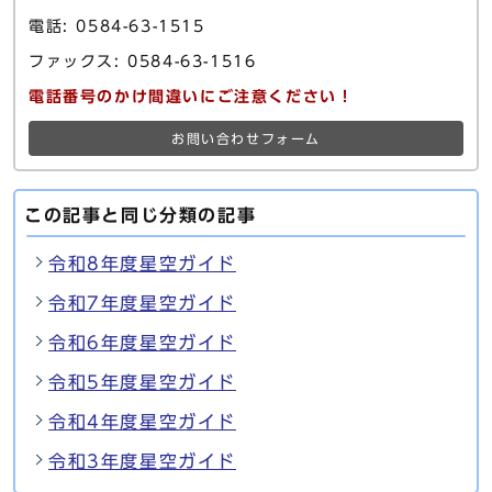
電話: 0584-63-1515
ファックス: 0584-63-1516
電話番号のかけ間違いにご注意ください！
お問い合わせフォーム
この記事と同じ分類の記事
令和8年度星空ガイド
令和7年度星空ガイド
令和6年度星空ガイド
令和5年度星空ガイド
令和4年度星空ガイド
令和3年度星空ガイド