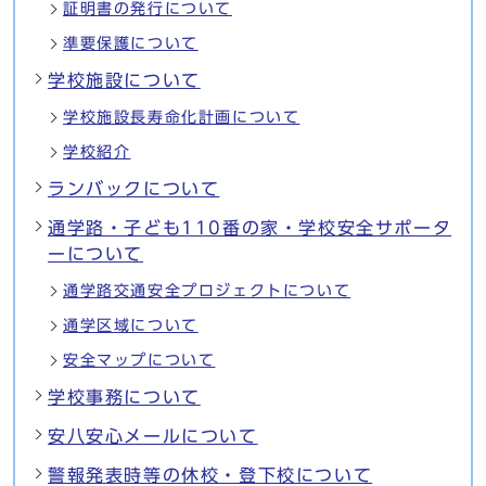
証明書の発行について
準要保護について
学校施設について
学校施設長寿命化計画について
学校紹介
ランバックについて
通学路・子ども110番の家・学校安全サポータ
ーについて
通学路交通安全プロジェクトについて
通学区域について
安全マップについて
学校事務について
安八安心メールについて
警報発表時等の休校・登下校について