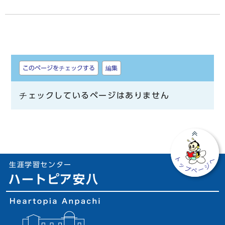
しおり
このページをチェックする
編集
チェックしているページはありません
生涯学習センター
ハートピア安八