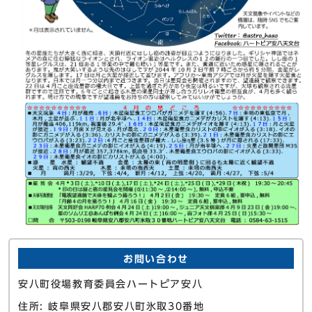
お問い合わせ
安八町役場教育委員会ハートピア安八
住所: 岐阜県安八郡安八町氷取30番地