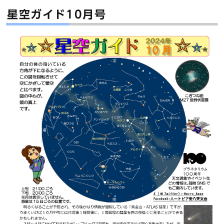
星空ガイド10月号