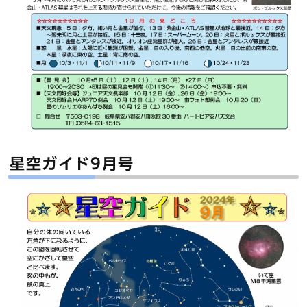
星空ガイド9月号