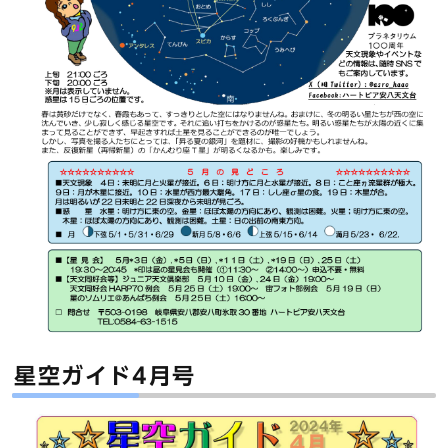
星空ガイド4月号