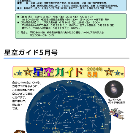
星空ガイド5月号