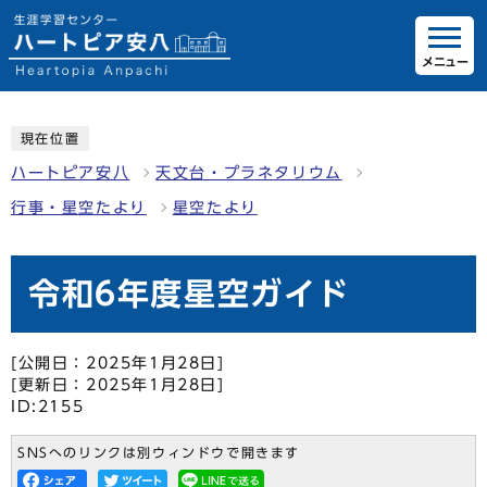
メニュー
現在位置
ハートピア安八
天文台・プラネタリウム
行事・星空たより
星空たより
令和6年度星空ガイド
[公開日：2025年1月28日]
[更新日：2025年1月28日]
ID:2155
SNSへのリンクは別ウィンドウで開きます