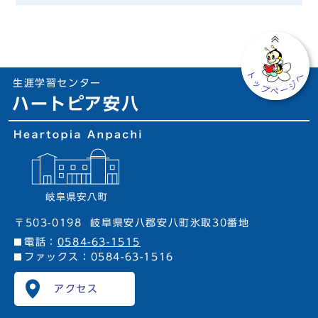
生涯学習センター
ハートピア安八
〒503-0198
岐阜県安八郡安八町氷取30番地
電話：
0584-63-1515
ファックス：0584-63-1516
アクセス