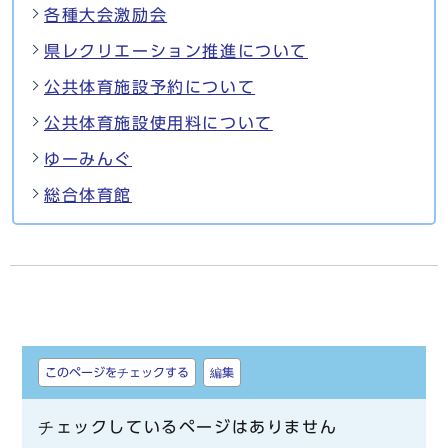
各種大会激励会
県レクリエーション推進について
公共体育施設予約について
公共体育施設使用料について
ゆーみんぐ
総合体育館
しおり
このページをチェックする
編集
チェックしているページはありません