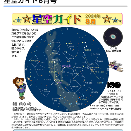
星空ガイド8月号