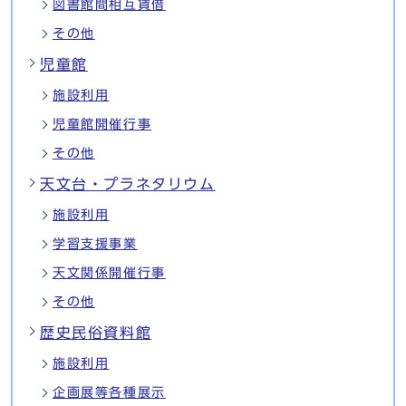
図書館間相互賃借
その他
児童館
施設利用
児童館開催行事
その他
天文台・プラネタリウム
施設利用
学習支援事業
天文関係開催行事
その他
歴史民俗資料館
施設利用
企画展等各種展示