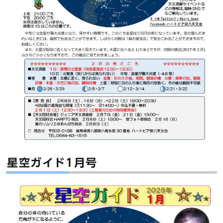
星空ガイド1月号