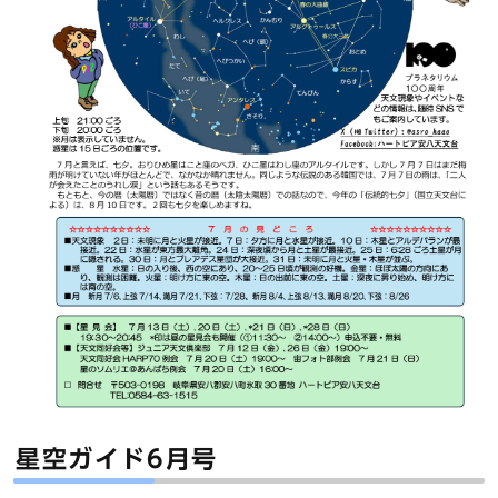
星空ガイド6月号