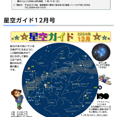
星空ガイド12月号