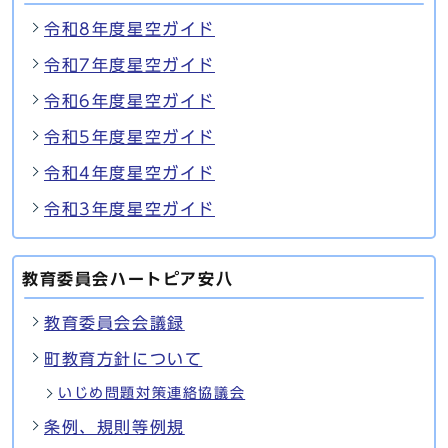
令和8年度星空ガイド
令和7年度星空ガイド
令和6年度星空ガイド
令和5年度星空ガイド
令和4年度星空ガイド
令和3年度星空ガイド
教育委員会ハートピア安八
教育委員会会議録
町教育方針について
いじめ問題対策連絡協議会
条例、規則等例規