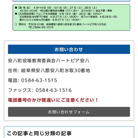
お問い合わせ
安八町役場教育委員会ハートピア安八
住所: 岐阜県安八郡安八町氷取30番地
電話: 0584-63-1515
ファックス: 0584-63-1516
電話番号のかけ間違いにご注意ください！
お問い合わせフォーム
この記事と同じ分類の記事