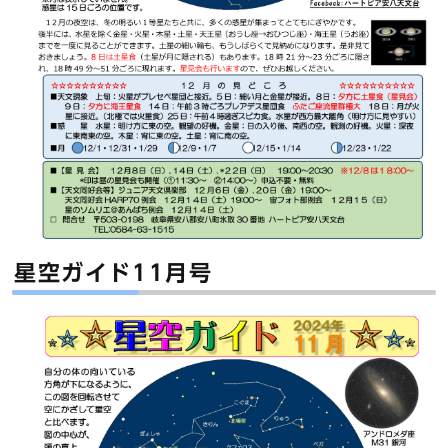
星空ガイド11月号