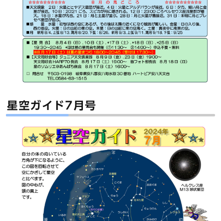
星空ガイド7月号