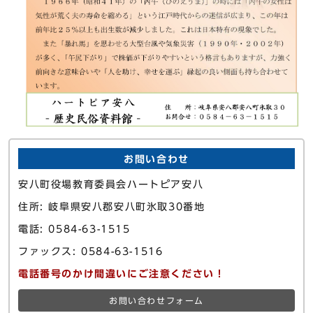
お問い合わせ
安八町役場教育委員会ハートピア安八
住所: 岐阜県安八郡安八町氷取30番地
電話: 0584-63-1515
ファックス: 0584-63-1516
電話番号のかけ間違いにご注意ください！
お問い合わせフォーム