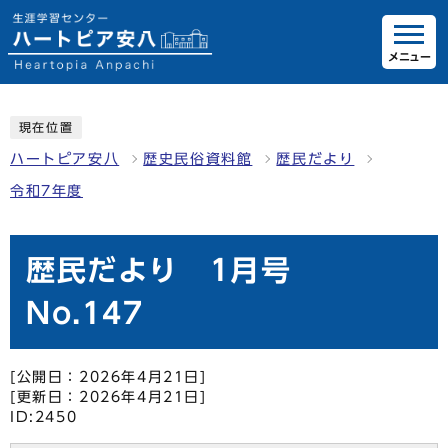
メニュー
現在位置
ハートピア安八
歴史民俗資料館
歴民だより
令和7年度
歴民だより 1月号
No.147
[公開日：2026年4月21日]
[更新日：2026年4月21日]
ID:2450