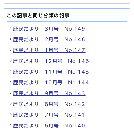
この記事と同じ分類の記事
歴民だより 3月号 No.149
歴民だより 2月号 No.148
歴民だより 1月号 No.147
歴民だより 12月号 No.146
歴民だより 11月号 No.145
歴民だより 10月号 No.144
歴民だより 9月号 No.143
歴民だより 8月号 No.142
歴民だより 7月号 No.141
歴民だより 6月号 No.140