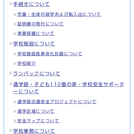
手続きについて
児童・生徒の就学および転入出について
証明書の発行について
準要保護について
学校施設について
学校施設長寿命化計画について
学校紹介
ランバックについて
通学路・子ども110番の家・学校安全サポータ
ーについて
通学路交通安全プロジェクトについて
通学区域について
安全マップについて
学校事務について