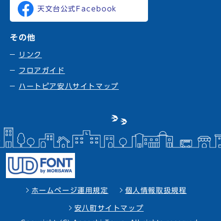
天文台公式Facebook
その他
リンク
フロアガイド
ハートピア安八サイトマップ
ホームページ運用規定
個人情報取扱規程
安八町サイトマップ