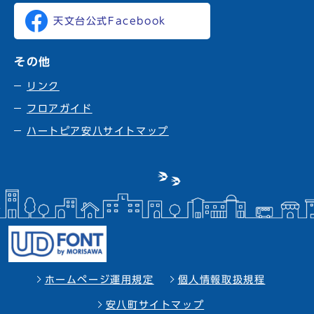
天文台公式Facebook
その他
リンク
フロアガイド
ハートピア安八サイトマップ
ホームページ運用規定
個人情報取扱規程
安八町サイトマップ