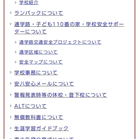
学校紹介
ランバックについて
通学路・子ども110番の家・学校安全サポー
ターについて
通学路交通安全プロジェクトについて
通学区域について
安全マップについて
学校事務について
安八安心メールについて
警報発表時等の休校・登下校について
ALTについて
無償教科書について
生涯学習ガイドブック