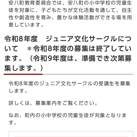
安八町教育委員会では、安八町の小中学校の児童生
徒を対象に、子どもたちが文化活動を通して、自主
性や創造性を育み、豊かな体験活動ができる場を用
意しています。
令和8年度 ジュニア文化サークルにつ
いて ＊令和8年度の募集は終了してい
ます。（令和9年度は、準備でき次第募
集します。）
令和8年度のジュニア文化サークルの受講生を募集
します。
詳しくは、募集案内をご覧ください。
なお、町内の小中学校の児童生徒が対象となりま
す。