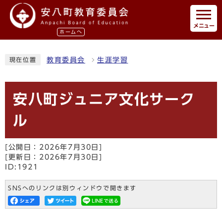
メニュー
ホームへ
教育委員会
生涯学習
現在位置
安八町ジュニア文化サーク
ル
[公開日：2026年7月30日]
[更新日：2026年7月30日]
ID:1921
SNSへのリンクは別ウィンドウで開きます