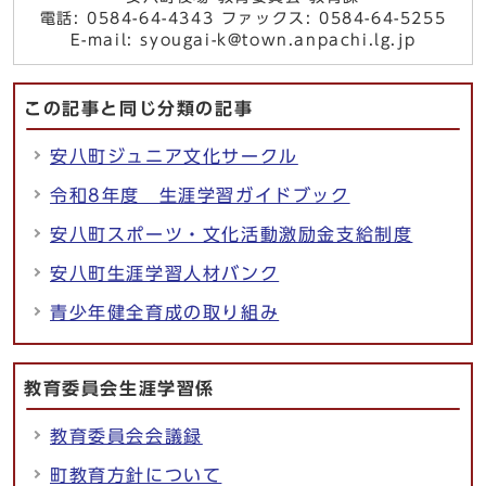
電話: 0584-64-4343 ファックス: 0584-64-5255
E-mail: syougai-k@town.anpachi.lg.jp
この記事と同じ分類の記事
安八町ジュニア文化サークル
令和8年度 生涯学習ガイドブック
安八町スポーツ・文化活動激励金支給制度
安八町生涯学習人材バンク
青少年健全育成の取り組み
教育委員会生涯学習係
教育委員会会議録
町教育方針について