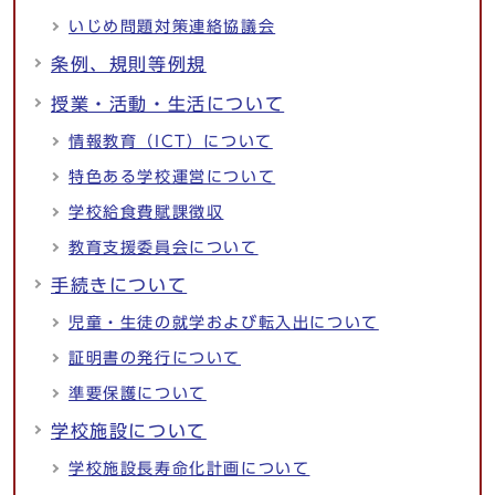
いじめ問題対策連絡協議会
条例、規則等例規
授業・活動・生活について
情報教育（ICT）について
特色ある学校運営について
学校給食費賦課徴収
教育支援委員会について
手続きについて
児童・生徒の就学および転入出について
証明書の発行について
準要保護について
学校施設について
学校施設長寿命化計画について