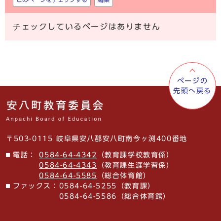
チェックしているページはありません
ページの
先頭へ戻る
〒503-0115 岐阜県安八郡安八町南今ヶ渕400番地
電話：
0584-64-4342
（教育課学校教育係）
0584-64-4343
（教育課生涯学習係）
0584-64-5585
（総合体育館）
ファックス：
0584-64-5255（教育課）
0584-64-5586（総合体育館）