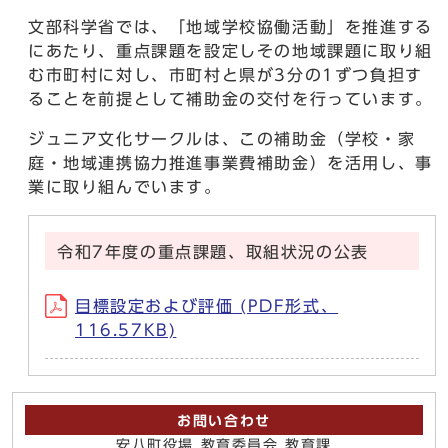
文部科学省では、「地域学校協働活動」を推進する
にあたり、重点課題を設定しその地域課題に取り組
む市町村に対し、市町村と県が3分の1ずつ負担す
ることを前提として補助金の交付を行っています。
ジュニア文化サークルは、この補助金（学校・家
庭・地域連携協力推進事業費補助金）を活用し、事
業に取り組んでいます。
令和7年度の重点課題、取組状況の公表
目標設定および評価 (PDF形式、
116.57KB)
お問い合わせ
安八町役場 教育委員会 教育課