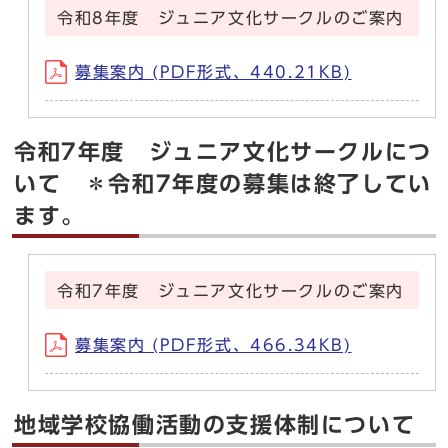
令和8年度 ジュニア文化サークルのご案内
募集案内 (PDF形式、440.21KB)
令和7年度 ジュニア文化サークルにつ
いて ＊令和7年度の募集は終了してい
ます。
令和7年度 ジュニア文化サークルのご案内
募集案内 (PDF形式、466.34KB)
地域学校協働活動の支援体制について