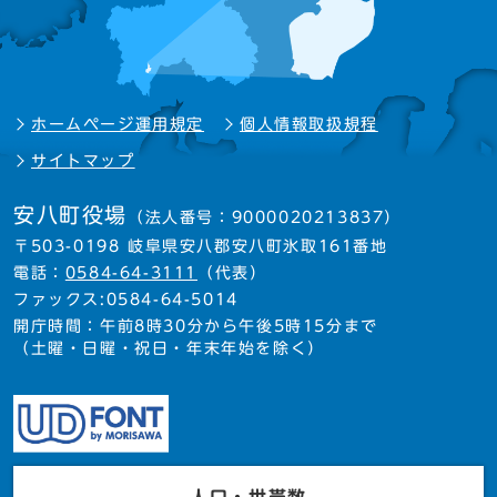
ホームページ運用規定
個人情報取扱規程
サイトマップ
安八町役場
（法人番号：9000020213837）
〒503-0198 岐阜県安八郡安八町氷取161番地
電話：
0584-64-3111
（代表）
ファックス:0584-64-5014
開庁時間：午前8時30分から午後5時15分まで
（土曜・日曜・祝日・年末年始を除く）