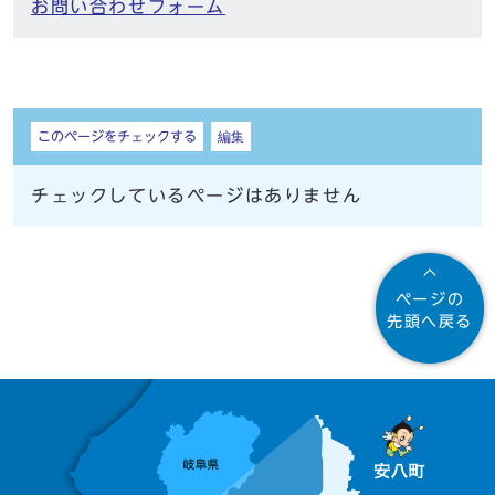
お問い合わせフォーム
しおり
このページをチェックする
編集
チェックしているページはありません
ページの
先頭へ戻る