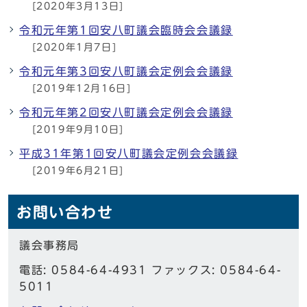
[2020年3月13日]
令和元年第1回安八町議会臨時会会議録
[2020年1月7日]
令和元年第3回安八町議会定例会会議録
[2019年12月16日]
令和元年第2回安八町議会定例会会議録
[2019年9月10日]
平成31年第1回安八町議会定例会会議録
[2019年6月21日]
お問い合わせ
議会事務局
電話: 0584-64-4931 ファックス: 0584-64-
5011