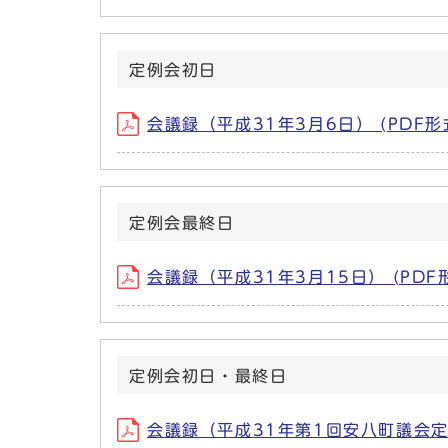
定例会初日
会議録（平成31年3月6日） (PDF形式
定例会最終日
会議録（平成31年3月15日） (PDF形
定例会初日・最終日
会議録（平成31年第1回安八町議会定例会