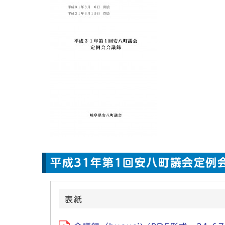
平成31年第1回安八町議会定例
表紙