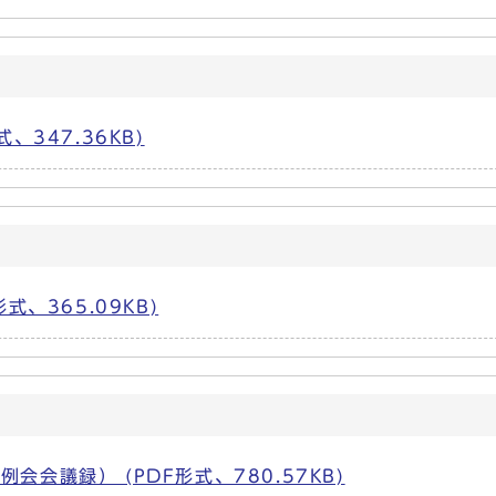
、347.36KB)
式、365.09KB)
会議録） (PDF形式、780.57KB)