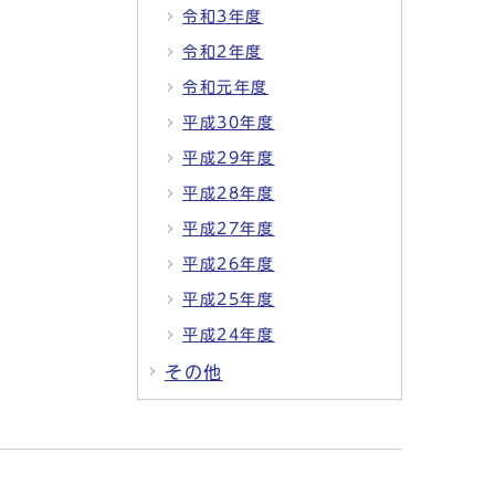
令和3年度
令和2年度
令和元年度
平成30年度
平成29年度
平成28年度
平成27年度
平成26年度
平成25年度
平成24年度
その他