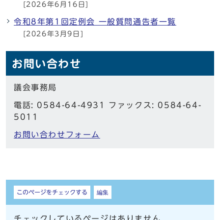
[2026年6月16日]
令和8年第1回定例会 一般質問通告者一覧
[2026年3月9日]
お問い合わせ
議会事務局
電話: 0584-64-4931 ファックス: 0584-64-
5011
お問い合わせフォーム
しおり
このページをチェックする
編集
チェックしているページはありません