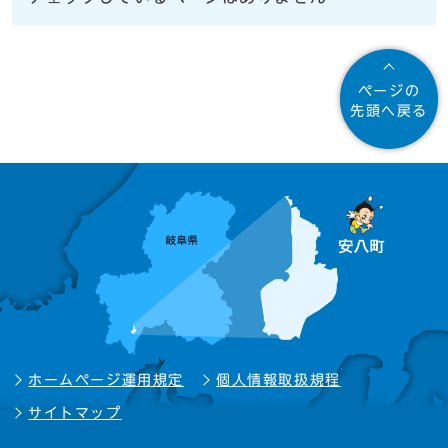
ページの
先頭へ戻る
ホームページ運用規定
個人情報取扱規程
サイトマップ