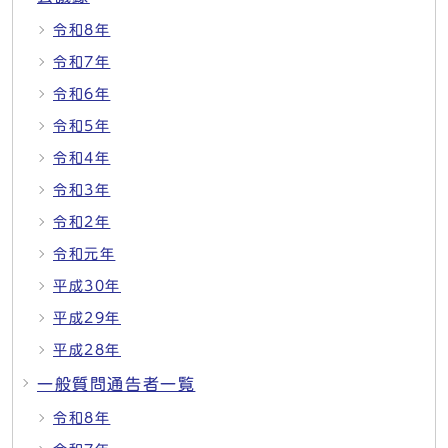
令和8年
令和7年
令和6年
令和5年
令和4年
令和3年
令和2年
令和元年
平成30年
平成29年
平成28年
一般質問通告者一覧
令和8年