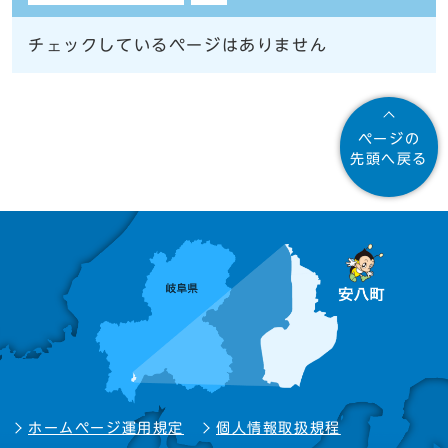
チェックしているページはありません
ページの
先頭へ戻る
ホームページ運用規定
個人情報取扱規程