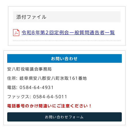
添付ファイル
令和8年第2回定例会一般質問通告者一覧
お問い合わせ
安八町役場議会事務局
住所: 岐阜県安八郡安八町氷取161番地
電話: 0584-64-4931
ファックス: 0584-64-5011
電話番号のかけ間違いにご注意ください！
お問い合わせフォーム