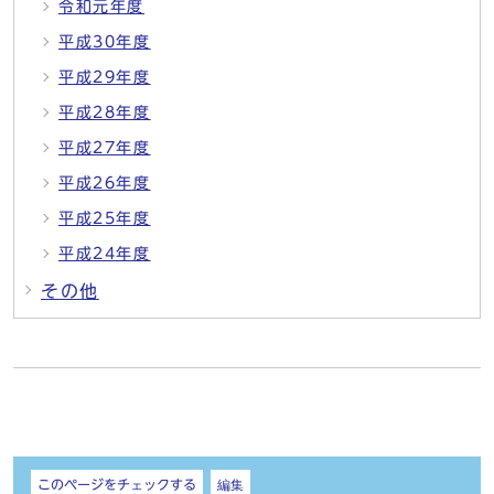
令和元年度
平成30年度
平成29年度
平成28年度
平成27年度
平成26年度
平成25年度
平成24年度
その他
しおり
このページをチェックする
編集