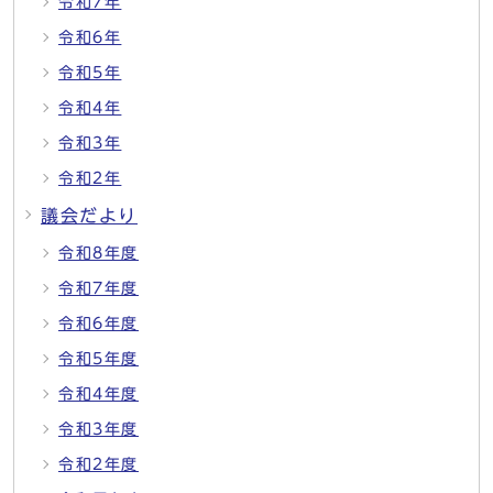
令和7年
令和6年
令和5年
令和4年
令和3年
令和2年
議会だより
令和8年度
令和7年度
令和6年度
令和5年度
令和4年度
令和3年度
令和2年度