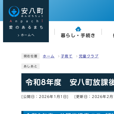
ホームへ
暮らし・手続き
ホーム
子育て
児童クラブ
現在位置
あしあと
令和8年度 安八町放課
[公開日：2026年1月1日]
[更新日：2026年2月