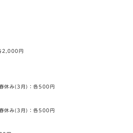
2,000円
3月)：各500円
3月)：各500円