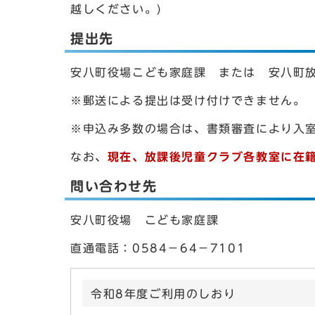
越しください。)
提出先
安八町役場こども家庭課 または 安八町
※郵送による提出は受け付けできません。
※申込み多数の場合は、書類審査により入
なお、
現在、放課後児童クラブ各教室に在
問い合わせ先
安八町役場 こども家庭課
直通電話：0584－64－7101
令和8年度ご利用のしおり