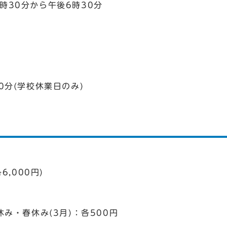
30分から午後6時30分
分(学校休業日のみ)
,000円)
・春休み(3月)：各500円