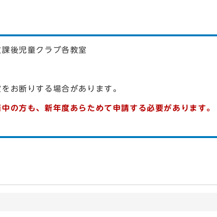
放課後児童クラブ各教室
室をお断りする場合があります。
籍中の方も、新年度あらためて申請する必要があります。