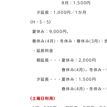
8月：1,500円
夕延長：1,000円／1か月
《H・S・S》
夏休み：9,000円、
春休み(4月)・冬休み・春休み(3月)：各
・延長料金
朝延長・・・夏休み：2,000円
春休み(4月)、冬休み・春休み(
夕延長・・・夏休み：1,500円
春休み(4月)・冬休み・春休み(
《土曜日利用》