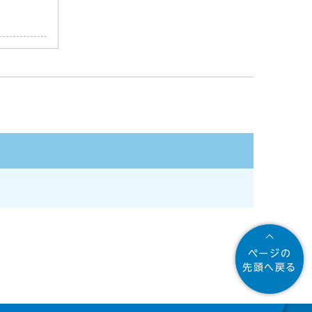
ページの
先頭へ戻る