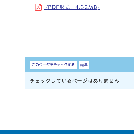
(PDF形式、4.32MB)
しおり
このページをチェックする
編集
チェックしているページはありません