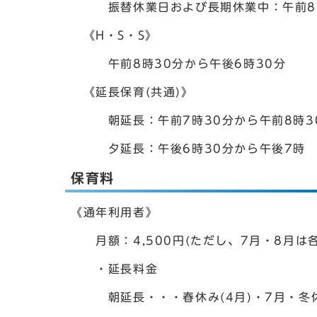
振替休業日および長期休業中：午前8時
《H・S・S》
午前8時30分から午後6時30分
《延長保育(共通)》
朝延長：午前7時30分から午前8時30
夕延長：午後6時30分から午後7時
保育料
《通年利用者》
月額：4,500円(ただし、7月・8月は各6
・延長料金
朝延長・・・春休み(4月)・7月・冬休み