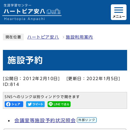
メニュー
ハートピア安八
施設利用案内
現在位置
施設予約
[公開日：2012年2月10日]
[更新日：2022年1月5日]
ID:814
SNSへのリンクは別ウィンドウで開きます
会議室等施設予約状況照会
外部リンク