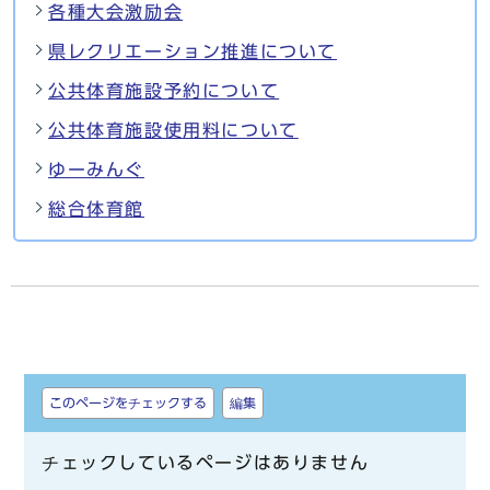
各種大会激励会
県レクリエーション推進について
公共体育施設予約について
公共体育施設使用料について
ゆーみんぐ
総合体育館
しおり
このページをチェックする
編集
チェックしているページはありません