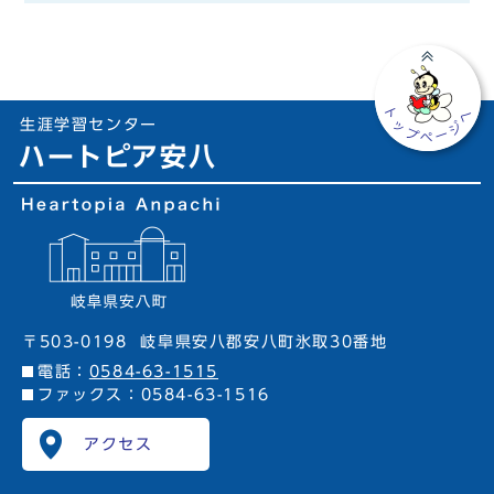
生涯学習センター
ハートピア安八
〒503-0198
岐阜県安八郡安八町氷取30番地
電話：
0584-63-1515
ファックス：0584-63-1516
アクセス