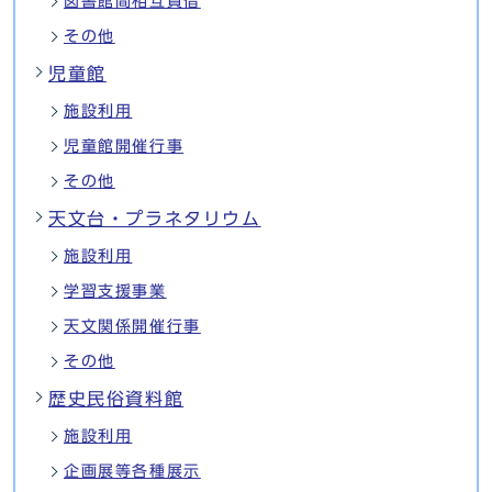
図書館間相互賃借
その他
児童館
施設利用
児童館開催行事
その他
天文台・プラネタリウム
施設利用
学習支援事業
天文関係開催行事
その他
歴史民俗資料館
施設利用
企画展等各種展示