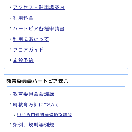
アクセス・駐車場案内
利用料金
ハートピア各種申請書
利用にあたって
フロアガイド
施設予約
教育委員会ハートピア安八
教育委員会会議録
町教育方針について
いじめ問題対策連絡協議会
条例、規則等例規