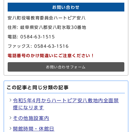
お問い合わせ
安八町役場教育委員会ハートピア安八
住所: 岐阜県安八郡安八町氷取30番地
電話: 0584-63-1515
ファックス: 0584-63-1516
電話番号のかけ間違いにご注意ください！
お問い合わせフォーム
この記事と同じ分類の記事
令和5年4月からハートピア安八敷地内全面禁
煙になります
その他施設案内
開館時間・休館日