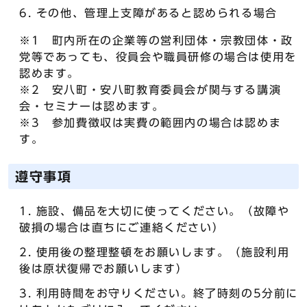
その他、管理上支障があると認められる場合
※1 町内所在の企業等の営利団体・宗教団体・政
党等であっても、役員会や職員研修の場合は使用を
認めます。
※2 安八町・安八町教育委員会が関与する講演
会・セミナーは認めます。
※3 参加費徴収は実費の範囲内の場合は認めま
す。
遵守事項
施設、備品を大切に使ってください。（故障や
破損の場合は直ちにご連絡ください）
使用後の整理整頓をお願いします。（施設利用
後は原状復帰でお願いします）
利用時間をお守りください。終了時刻の5分前に