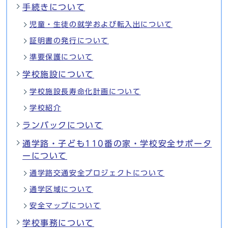
手続きについて
児童・生徒の就学および転入出について
証明書の発行について
準要保護について
学校施設について
学校施設長寿命化計画について
学校紹介
ランバックについて
通学路・子ども110番の家・学校安全サポータ
ーについて
通学路交通安全プロジェクトについて
通学区域について
安全マップについて
学校事務について