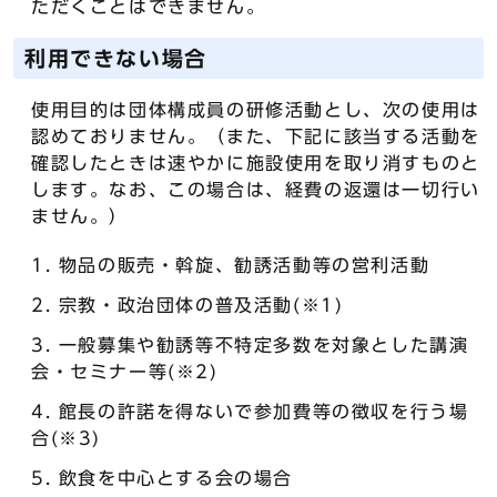
ただくことはできません。
利用できない場合
使用目的は団体構成員の研修活動とし、次の使用は
認めておりません。（また、下記に該当する活動を
確認したときは速やかに施設使用を取り消すものと
します。なお、この場合は、経費の返還は一切行い
ません。）
物品の販売・斡旋、勧誘活動等の営利活動
宗教・政治団体の普及活動(※1)
一般募集や勧誘等不特定多数を対象とした講演
会・セミナー等(※2)
館長の許諾を得ないで参加費等の徴収を行う場
合(※3)
飲食を中心とする会の場合