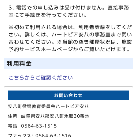
電話での申し込みは受け付けません。直接事務
室にて手続きを行ってください。
※初めて利用される場合は、利用者登録をしてくだ
さい。詳しくは、ハートピア安八の事務室まで問い
合わせてください。※当館の空き部屋状況は、施設
予約サービスホームページからご覧いただけます。
利用料金
こちらからご確認ください
お問い合わせ
安八町役場教育委員会ハートピア安八
住所: 岐阜県安八郡安八町氷取30番地
電話: 0584-63-1515
ファックス: 0584-63-1516