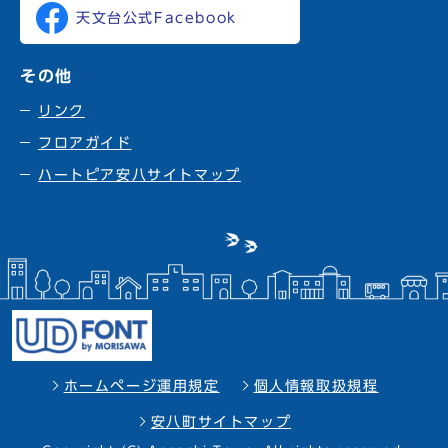
天文台公式Facebook
その他
リンク
フロアガイド
ハートピア安八サイトマップ
ホームページ運用規定
個人情報取扱規程
安八町サイトマップ