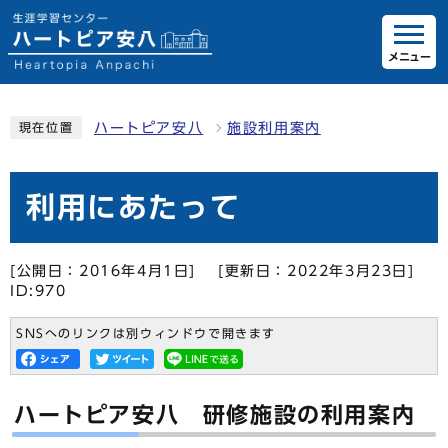
メニュー
ハートピア安八
施設利用案内
現在位置
利用にあたって
[公開日：2016年4月1日]
[更新日：2022年3月23日]
ID:970
SNSへのリンクは別ウィンドウで開きます
ハートピア安八 研修施設の利用案内