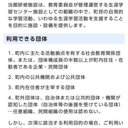
当館研修施設は、教育委員会が管理運営する生涯学
習センター施設としての範疇の中で、町民の自発的
な学習活動、いわゆる生涯学習活動を支援すること
を目的に施設・設備を提供します。
利用できる団体
町内に主たる活動拠点を有する社会教育関係団
体。または、団体構成員の半数以上が町内在住・在
勤者である企業・民間団体
町内の公共機関および公共団体
町内在住者が主宰する団体
町外団体は、自治体または公共的団体・機関が
認知した団体（自治体等の後援を受けている団体）
…任意組織、民間組織の使用は認めない。
しかし、次項に該当する利用目的の場合、ご利用い