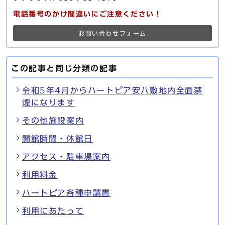
電話番号のかけ間違いにご注意ください！
お問い合わせフォーム
この記事と同じ分類の記事
令和5年4月からハートピア安八敷地内全面禁
煙になります
その他施設案内
開館時間・休館日
アクセス・駐車場案内
利用料金
ハートピア各種申請書
利用にあたって