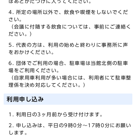
はあとかたづけに入ってください。
所定の場所以外で、飲食や喫煙をしないでくだ
さい。
（会議に付随する飲食については、事前にご連絡く
ださい。）
代表の方は、利用の始めと終わりに事務所に声
をおかけください。
団体でご利用の場合、駐車場は当館北側の駐車
場をご利用ください。
（自家用車利用が多い場合には、利用者にて駐車整
理係を決め対応してください。）
利用申し込み
利用日の3ヶ月前から受け付けます。
申し込みは、平日の9時0分～17時0分にお願い
します。