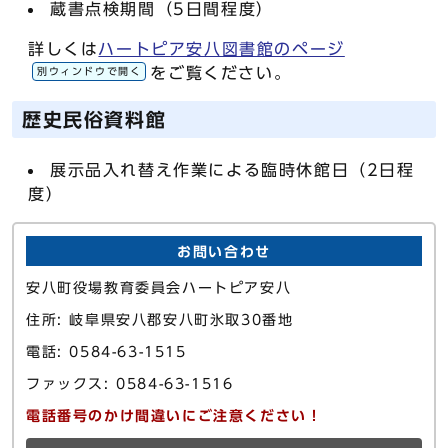
蔵書点検期間（5日間程度）
詳しくは
ハートピア安八図書館のページ
をご覧ください。
別ウィンドウで開く
歴史民俗資料館
展示品入れ替え作業による臨時休館日（2日程
度）
お問い合わせ
安八町役場教育委員会ハートピア安八
住所: 岐阜県安八郡安八町氷取30番地
電話: 0584-63-1515
ファックス: 0584-63-1516
電話番号のかけ間違いにご注意ください！