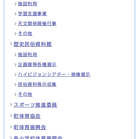
施設利用
学習支援事業
天文関係開催行事
その他
歴史民俗資料館
施設利用
企画展等各種展示
ハイビジョンシアター・映像展示
民俗資料等の収集
その他
スポーツ推進委員
町体育協会
町体育振興会
各小学校体育振興会