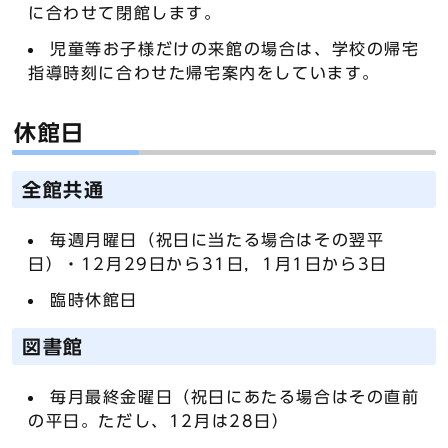
に合わせて閉館します。
児童等お子様だけの来館の場合は、学校の帰宅
指導時刻に合わせた帰宅案内をしています。
休館日
全館共通
毎週月曜日（祝日に当たる場合はその翌平
日）・12月29日から31日，1月1日から3日
臨時休館日
図書館
毎月最終金曜日（祝日にあたる場合はその直前
の平日。ただし、12月は28日）