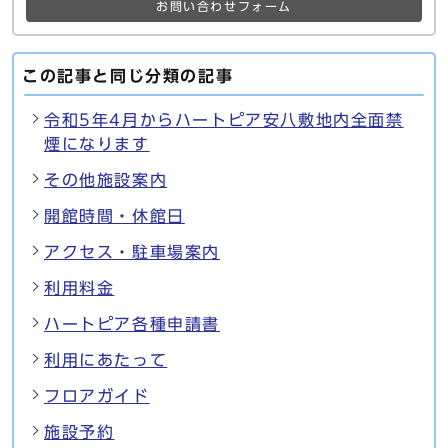
お問い合わせフォーム
この記事と同じ分類の記事
令和5年4月からハートピア安八敷地内全面禁
煙になります
その他施設案内
開館時間・休館日
アクセス・駐車場案内
利用料金
ハートピア各種申請書
利用にあたって
フロアガイド
施設予約