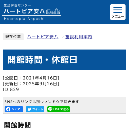
メニュー
ハートピア安八
施設利用案内
現在位置
開館時間・休館日
[公開日：2021年4月16日]
[更新日：2025年9月26日]
ID:829
SNSへのリンクは別ウィンドウで開きます
開館時間