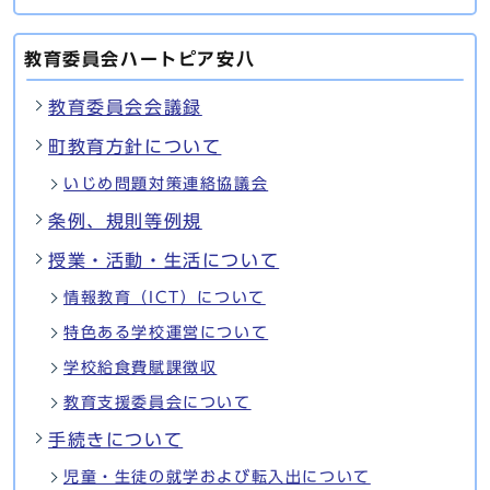
教育委員会ハートピア安八
教育委員会会議録
町教育方針について
いじめ問題対策連絡協議会
条例、規則等例規
授業・活動・生活について
情報教育（ICT）について
特色ある学校運営について
学校給食費賦課徴収
教育支援委員会について
手続きについて
児童・生徒の就学および転入出について