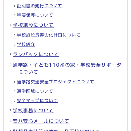
証明書の発行について
準要保護について
学校施設について
学校施設長寿命化計画について
学校紹介
ランバックについて
通学路・子ども110番の家・学校安全サポータ
ーについて
通学路交通安全プロジェクトについて
通学区域について
安全マップについて
学校事務について
安八安心メールについて