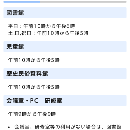
図書館
平日：午前10時から午後6時
土,日,祝日：午前10時から午後5時
児童館
午前10時から午後5時
歴史民俗資料館
午前10時から午後5時
会議室・PC 研修室
午前9時から午後9時
会議室、研修室等の利用がない場合は、図書館