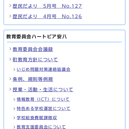
歴民だより 5月号 No.127
歴民だより 4月号 No.126
教育委員会ハートピア安八
教育委員会会議録
町教育方針について
いじめ問題対策連絡協議会
条例、規則等例規
授業・活動・生活について
情報教育（ICT）について
特色ある学校運営について
学校給食費賦課徴収
教育支援委員会について