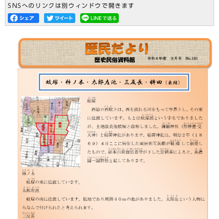
SNSへのリンクは別ウィンドウで開きます