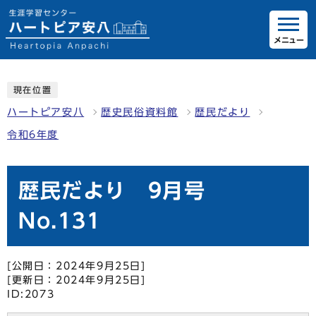
メニュー
現在位置
ハートピア安八
歴史民俗資料館
歴民だより
令和6年度
歴民だより 9月号
No.131
[公開日：2024年9月25日]
[更新日：2024年9月25日]
ID:2073