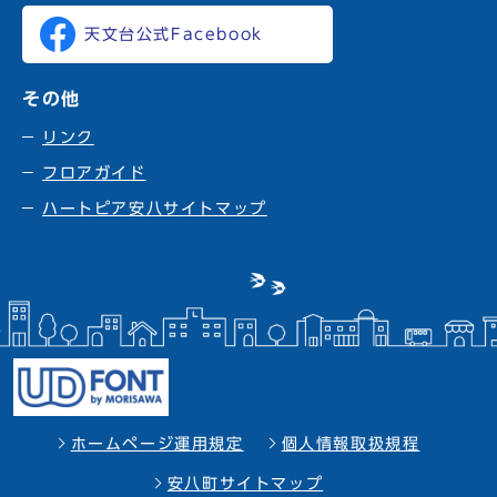
天文台公式Facebook
その他
リンク
フロアガイド
ハートピア安八サイトマップ
ホームページ運用規定
個人情報取扱規程
安八町サイトマップ