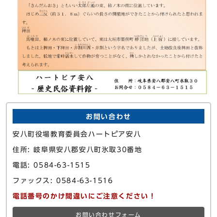
お問い合わせ
安八町役場教育委員会ハートピア安八
住所: 岐阜県安八郡安八町氷取30番地
電話: 0584-63-1515
ファックス: 0584-63-1516
電話番号のかけ間違いにご注意ください！
お問い合わせフォーム