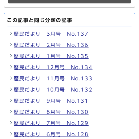
この記事と同じ分類の記事
歴民だより 3月号 No.137
歴民だより 2月号 No.136
歴民だより 1月号 No.135
歴民だより 12月号 No.134
歴民だより 11月号 No.133
歴民だより 10月号 No.132
歴民だより 9月号 No.131
歴民だより 8月号 No.130
歴民だより 7月号 No.129
歴民だより 6月号 No.128