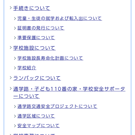
手続きについて
児童・生徒の就学および転入出について
証明書の発行について
準要保護について
学校施設について
学校施設長寿命化計画について
学校紹介
ランバックについて
通学路・子ども110番の家・学校安全サポータ
ーについて
通学路交通安全プロジェクトについて
通学区域について
安全マップについて