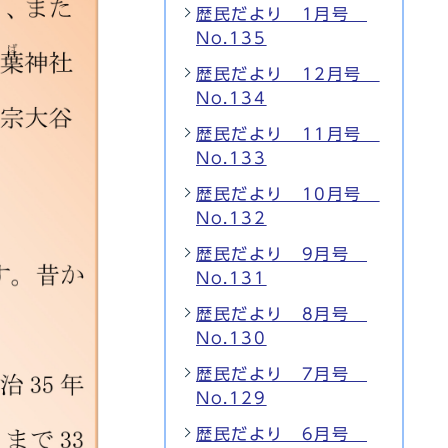
歴民だより 1月号
No.135
歴民だより 12月号
No.134
歴民だより 11月号
No.133
歴民だより 10月号
No.132
歴民だより 9月号
No.131
歴民だより 8月号
No.130
歴民だより 7月号
No.129
歴民だより 6月号