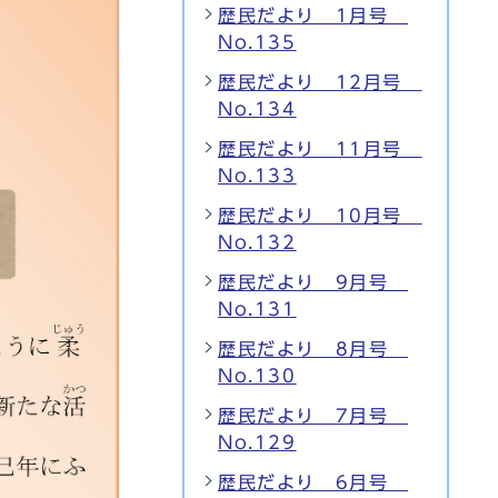
歴民だより 1月号
No.135
歴民だより 12月号
No.134
歴民だより 11月号
No.133
歴民だより 10月号
No.132
歴民だより 9月号
No.131
歴民だより 8月号
No.130
歴民だより 7月号
No.129
歴民だより 6月号