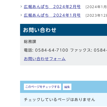
広報あんぱち 2024年2月号
[2024年1月
広報あんぱち 2024年1月号
[2023年12
お問い合わせ
総務課
電話: 0584-64-7100 ファックス: 0584
お問い合わせフォーム
しおり
このページをチェックする
編集
チェックしているページはありません