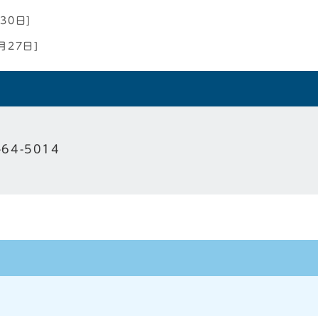
30日]
月27日]
-64-5014