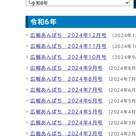
令和6年
広報あんぱち 2024年12月号
[2024年1
広報あんぱち 2024年11月号
[2024年1
広報あんぱち 2024年10月号
[2024年9
広報あんぱち 2024年9月号
[2024年8月
広報あんぱち 2024年8月号
[2024年7月
広報あんぱち 2024年7月号
[2024年6月
広報あんぱち 2024年6月号
[2024年5月
広報あんぱち 2024年5月号
[2024年4月
広報あんぱち 2024年4月号
[2024年3月
広報あんぱち 2024年3月号
[2024年2月