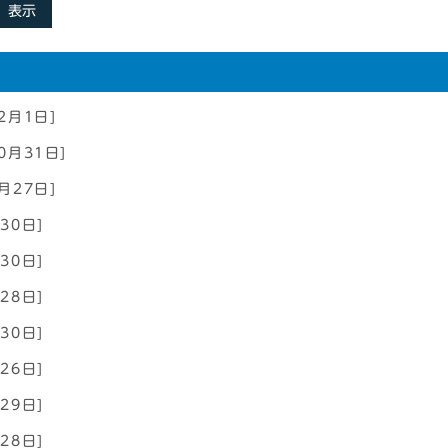
表示
2月1日]
0月31日]
月27日]
30日]
30日]
28日]
30日]
26日]
29日]
28日]