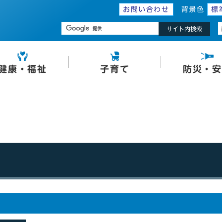
お問い合わせ
背景色
標
サイト内検索
健康・福祉
子育て
防災・安