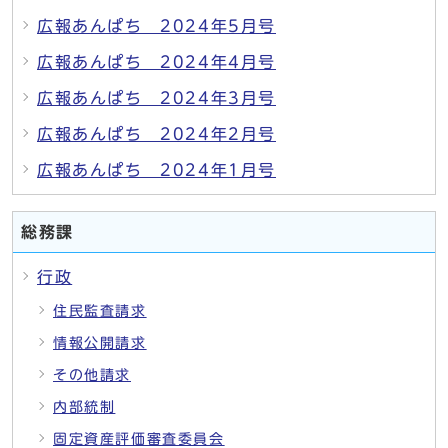
広報あんぱち 2024年5月号
広報あんぱち 2024年4月号
広報あんぱち 2024年3月号
広報あんぱち 2024年2月号
広報あんぱち 2024年1月号
総務課
行政
住民監査請求
情報公開請求
その他請求
内部統制
固定資産評価審査委員会