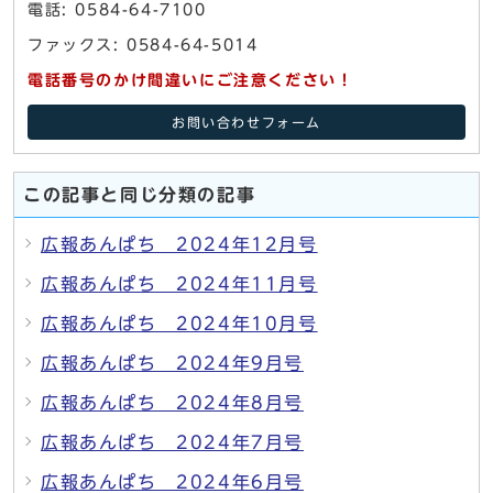
電話: 0584-64-7100
ファックス: 0584-64-5014
電話番号のかけ間違いにご注意ください！
お問い合わせフォーム
この記事と同じ分類の記事
広報あんぱち 2024年12月号
広報あんぱち 2024年11月号
広報あんぱち 2024年10月号
広報あんぱち 2024年9月号
広報あんぱち 2024年8月号
広報あんぱち 2024年7月号
広報あんぱち 2024年6月号