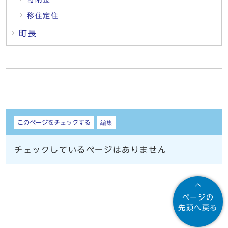
移住定住
町長
しおり
このページをチェックする
編集
チェックしているページはありません
ページの
先頭へ戻る