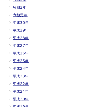
令和2年
令和元年
平成30年
平成29年
平成28年
平成27年
平成26年
平成25年
平成24年
平成23年
平成22年
平成21年
平成20年
平成19年