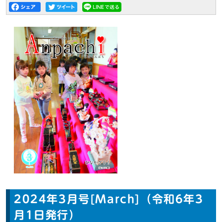
2024年3月号[March]（令和6年3
月1日発行）