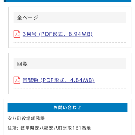
全ページ
3月号 (PDF形式、8.94MB)
回覧
回覧物 (PDF形式、4.84MB)
お問い合わせ
安八町役場総務課
住所: 岐阜県安八郡安八町氷取161番地