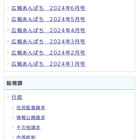
広報あんぱち 2024年6月号
広報あんぱち 2024年5月号
広報あんぱち 2024年4月号
広報あんぱち 2024年3月号
広報あんぱち 2024年2月号
広報あんぱち 2024年1月号
総務課
行政
住民監査請求
情報公開請求
その他請求
内部統制