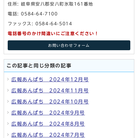
住所: 岐阜県安八郡安八町氷取161番地
電話: 0584-64-7100
ファックス: 0584-64-5014
電話番号のかけ間違いにご注意ください！
お問い合わせフォーム
この記事と同じ分類の記事
広報あんぱち 2024年12月号
広報あんぱち 2024年11月号
広報あんぱち 2024年10月号
広報あんぱち 2024年9月号
広報あんぱち 2024年8月号
広報あんぱち 2024年7月号