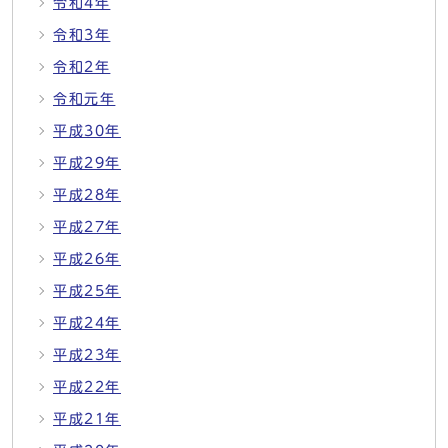
令和4年
令和3年
令和2年
令和元年
平成30年
平成29年
平成28年
平成27年
平成26年
平成25年
平成24年
平成23年
平成22年
平成21年