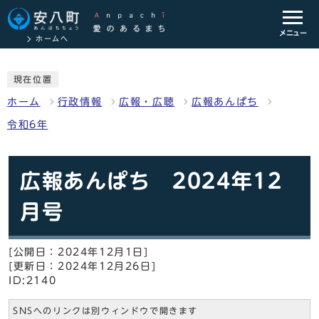
メニュー
ホームへ
現在位置
ホーム
行政情報
広報・広聴
広報あんぱち
令和6年
広報あんぱち 2024年12
月号
[公開日：2024年12月1日]
[更新日：2024年12月26日]
ID:2140
SNSへのリンクは別ウィンドウで開きます