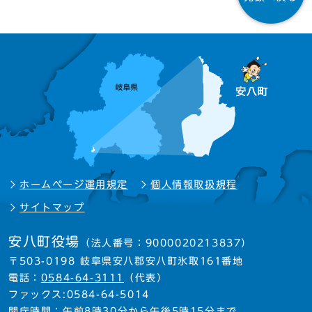
ホームページ運用規定
個人情報取扱規程
サイトマップ
安八町役場
（法人番号：9000020213837）
〒503-0198 岐阜県安八郡安八町氷取161番地
電話：
0584-64-3111
（代表）
ファックス:0584-64-5014
開庁時間：午前8時30分から午後5時15分まで