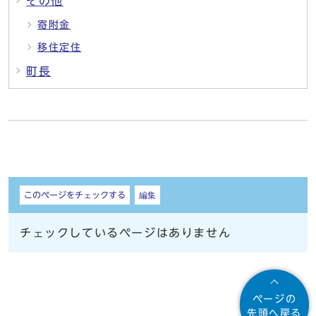
その他
寄附金
移住定住
町長
しおり
このページをチェックする
編集
チェックしているページはありません
ページの
先頭へ戻る