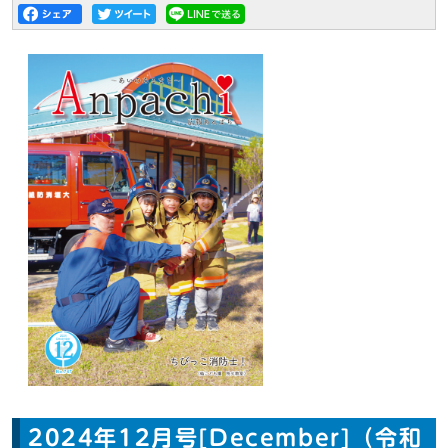
2024年12月号[December]（令和