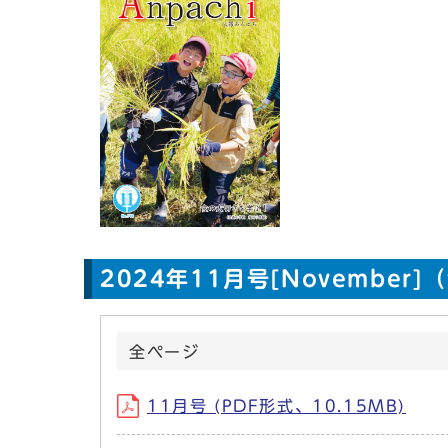
2024年11月号[November
全ページ
11月号 (PDF形式、10.15MB)