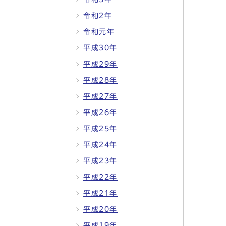
令和2年
令和元年
平成30年
平成29年
平成28年
平成27年
平成26年
平成25年
平成24年
平成23年
平成22年
平成21年
平成20年
平成19年