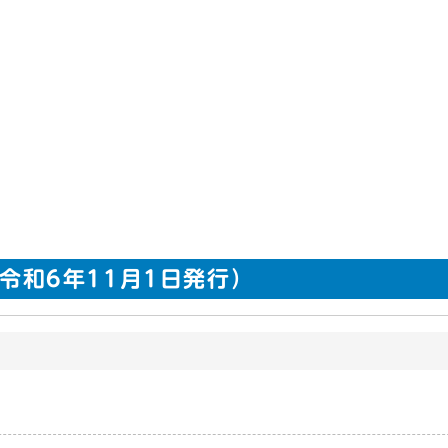
]（令和6年11月1日発行）