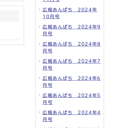
広報あんぱち 2024年
10月号
広報あんぱち 2024年9
月号
広報あんぱち 2024年8
月号
広報あんぱち 2024年7
月号
広報あんぱち 2024年6
月号
広報あんぱち 2024年5
月号
広報あんぱち 2024年4
月号