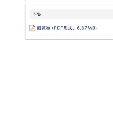
回覧
回覧物 (PDF形式、6.67MB)