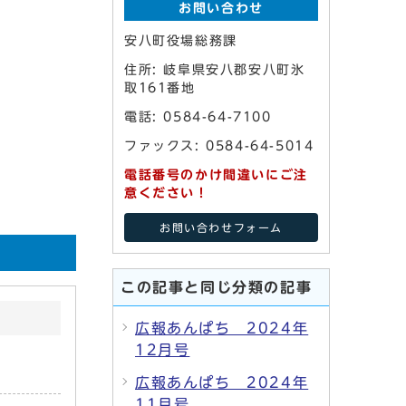
お問い合わせ
安八町役場総務課
住所: 岐阜県安八郡安八町氷
取161番地
電話: 0584-64-7100
ファックス: 0584-64-5014
電話番号のかけ間違いにご注
意ください！
お問い合わせフォーム
この記事と同じ分類の記事
広報あんぱち 2024年
12月号
広報あんぱち 2024年
11月号