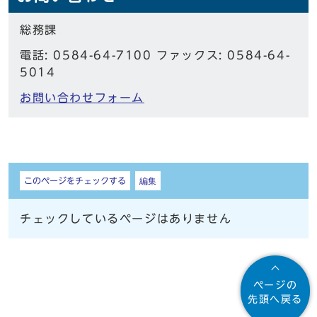
総務課
電話: 0584-64-7100 ファックス: 0584-64-
5014
お問い合わせフォーム
しおり
このページをチェックする
編集
チェックしているページはありません
ページの
先頭へ戻る