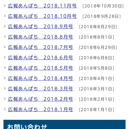
広報あんぱち 2018.11月号
[2018年10月30日]
広報あんぱち 2018.10月号
[2018年9月28日]
広報あんぱち 2018.9月号
[2018年8月29日]
広報あんぱち 2018.8月号
[2018年8月1日]
広報あんぱち 2018.7月号
[2018年6月29日]
広報あんぱち 2018.6月号
[2018年6月8日]
広報あんぱち 2018.5月号
[2018年5月8日]
広報あんぱち 2018.4月号
[2018年4月1日]
広報あんぱち 2018.3月号
[2018年3月1日]
広報あんぱち 2018.2月号
[2018年2月1日]
広報あんぱち 2018.1月号
[2018年1月1日]
お問い合わせ