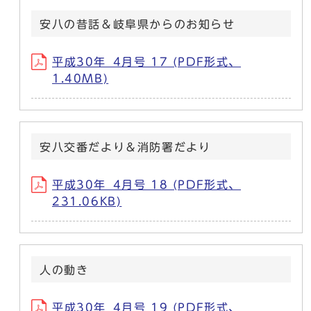
安八の昔話＆岐阜県からのお知らせ
平成30年_4月号 17 (PDF形式、
1.40MB)
安八交番だより＆消防署だより
平成30年_4月号 18 (PDF形式、
231.06KB)
人の動き
平成30年_4月号 19 (PDF形式、