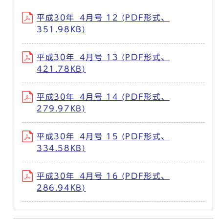
平成30年_4月号 12 (PDF形式、
351.98KB)
平成30年_4月号 13 (PDF形式、
421.78KB)
平成30年_4月号 14 (PDF形式、
279.97KB)
平成30年_4月号 15 (PDF形式、
334.58KB)
平成30年_4月号 16 (PDF形式、
286.94KB)