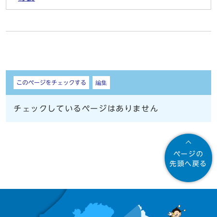
しおり
このページをチェックする
編集
チェックしているページはありません
ページの
先頭へ戻る