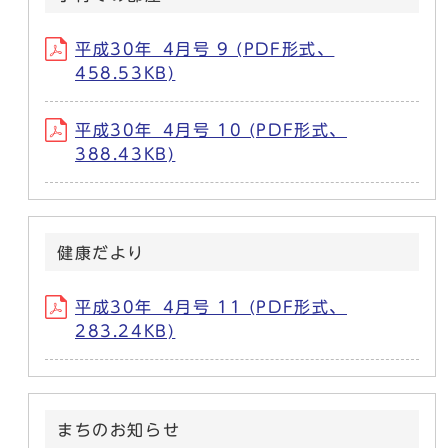
平成30年_4月号 9 (PDF形式、
458.53KB)
平成30年_4月号 10 (PDF形式、
388.43KB)
健康だより
平成30年_4月号 11 (PDF形式、
283.24KB)
まちのお知らせ