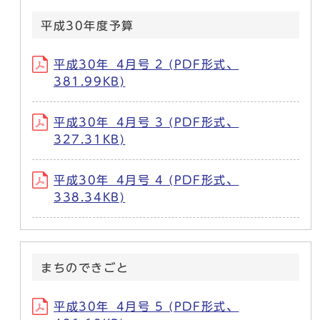
平成30年度予算
平成30年_4月号 2 (PDF形式、
381.99KB)
平成30年_4月号 3 (PDF形式、
327.31KB)
平成30年_4月号 4 (PDF形式、
338.34KB)
まちのできごと
平成30年_4月号 5 (PDF形式、