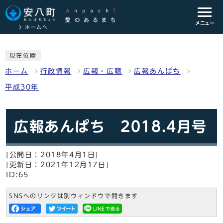
メニュー
ホームへ
現在位置
ホーム
行政情報
広報・広聴
広報あんぱち
平成30年
広報あんぱち 2018.4月号
[公開日：2018年4月1日]
[更新日：2021年12月17日]
ID:65
SNSへのリンクは別ウィンドウで開きます