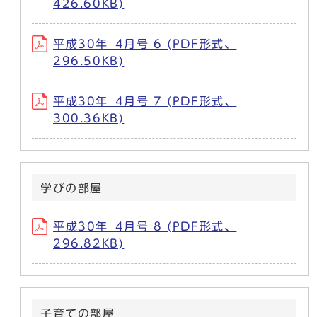
426.60KB)
平成30年_4月号 6 (PDF形式、
296.50KB)
平成30年_4月号 7 (PDF形式、
300.36KB)
学びの部屋
平成30年_4月号 8 (PDF形式、
296.82KB)
子育ての部屋