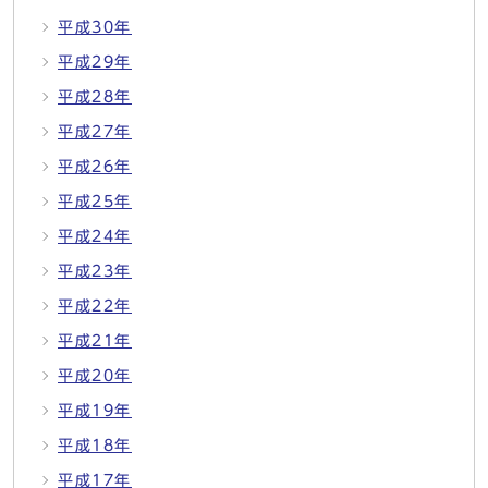
平成30年
平成29年
平成28年
平成27年
平成26年
平成25年
平成24年
平成23年
平成22年
平成21年
平成20年
平成19年
平成18年
平成17年