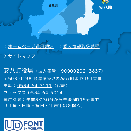
ホームページ運用規定
個人情報取扱規程
サイトマップ
安八町役場
（法人番号：9000020213837）
〒503-0198 岐阜県安八郡安八町氷取161番地
電話：
0584-64-3111
（代表）
ファックス:0584-64-5014
開庁時間：午前8時30分から午後5時15分まで
（土曜・日曜・祝日・年末年始を除く）