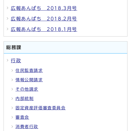
広報あんぱち 2018.3月号
広報あんぱち 2018.2月号
広報あんぱち 2018.1月号
総務課
行政
住民監査請求
情報公開請求
その他請求
内部統制
固定資産評価審査委員会
審査会
消費者行政