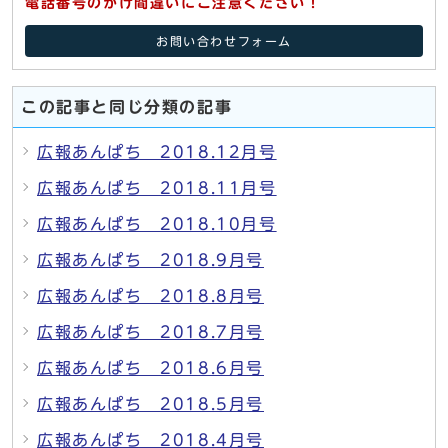
電話番号のかけ間違いにご注意ください！
お問い合わせフォーム
この記事と同じ分類の記事
広報あんぱち 2018.12月号
広報あんぱち 2018.11月号
広報あんぱち 2018.10月号
広報あんぱち 2018.9月号
広報あんぱち 2018.8月号
広報あんぱち 2018.7月号
広報あんぱち 2018.6月号
広報あんぱち 2018.5月号
広報あんぱち 2018.4月号