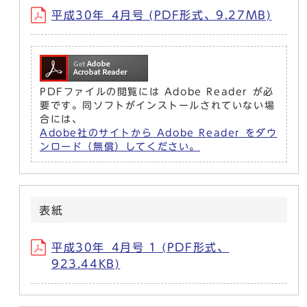
平成30年_4月号 (PDF形式、9.27MB)
PDFファイルの閲覧には Adobe Reader が必
要です。同ソフトがインストールされていない場
合には、
Adobe社のサイトから Adobe Reader をダウ
ンロード（無償）してください。
表紙
平成30年_4月号 1 (PDF形式、
923.44KB)