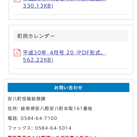
330.13KB)
町民カレンダー
平成30年_4月号 20 (PDF形式、
562.22KB)
お問い合わせ
安八町役場総務課
住所: 岐阜県安八郡安八町氷取161番地
電話: 0584-64-7100
ファックス: 0584-64-5014