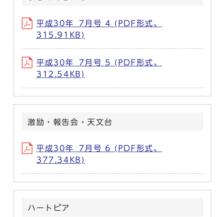
平成30年_7月号 4 (PDF形式、
315.91KB)
平成30年_7月号 5 (PDF形式、
312.54KB)
激励・報告会・天文台
平成30年_7月号 6 (PDF形式、
377.34KB)
ハートピア