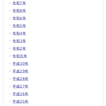
令和7年
令和8年
令和6年
令和5年
令和4年
令和3年
令和2年
令和元年
平成30年
平成29年
平成28年
平成27年
平成26年
平成25年