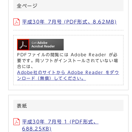
全ページ
平成30年_7月号 (PDF形式、8.62MB)
PDFファイルの閲覧には Adobe Reader が必
要です。同ソフトがインストールされていない場
合には、
Adobe社のサイトから Adobe Reader をダウ
ンロード（無償）してください。
表紙
平成30年_7月号 1 (PDF形式、
688.25KB)