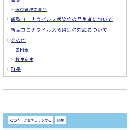
選挙管理委員会
新型コロナウイルス感染症の発生者について
新型コロナウイルス感染症の対応について
その他
寄附金
移住定住
町長
しおり
このページをチェックする
編集