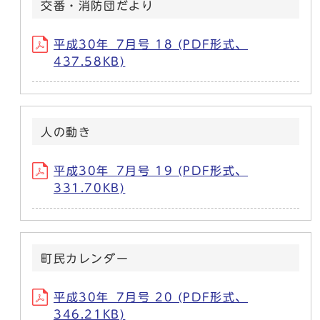
交番・消防団だより
平成30年_7月号 18 (PDF形式、
437.58KB)
人の動き
平成30年_7月号 19 (PDF形式、
331.70KB)
町民カレンダー
平成30年_7月号 20 (PDF形式、
346.21KB)