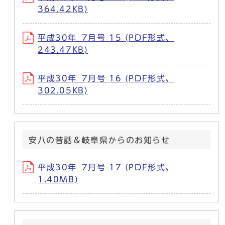
364.42KB)
平成30年_7月号 15 (PDF形式、
243.47KB)
平成30年_7月号 16 (PDF形式、
302.05KB)
安八の昔話＆岐阜県からのお知らせ
平成30年_7月号 17 (PDF形式、
1.40MB)