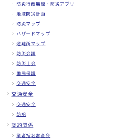
防災行政無線・防災アプリ
地域防災計画
防災マップ
ハザードマップ
避難所マップ
防災会議
防災士会
国民保護
交通安全
交通安全
交通安全
防犯
契約関係
業者指名審査会