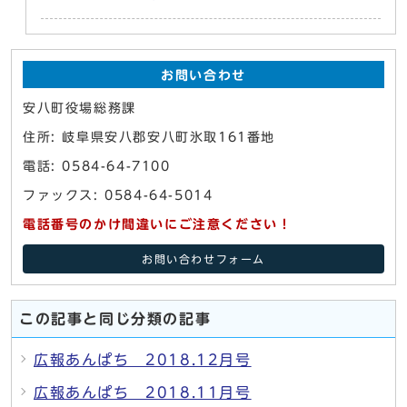
お問い合わせ
安八町役場総務課
住所: 岐阜県安八郡安八町氷取161番地
電話: 0584-64-7100
ファックス: 0584-64-5014
電話番号のかけ間違いにご注意ください！
お問い合わせフォーム
この記事と同じ分類の記事
広報あんぱち 2018.12月号
広報あんぱち 2018.11月号