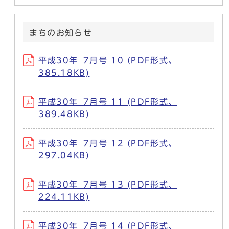
まちのお知らせ
平成30年_7月号 10 (PDF形式、
385.18KB)
平成30年_7月号 11 (PDF形式、
389.48KB)
平成30年_7月号 12 (PDF形式、
297.04KB)
平成30年_7月号 13 (PDF形式、
224.11KB)
平成30年_7月号 14 (PDF形式、