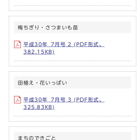
梅ちぎり・さつまいも苗
平成30年_7月号 2 (PDF形式、
382.15KB)
田植え・花いっぱい
平成30年_7月号 3 (PDF形式、
325.83KB)
まちのできごと