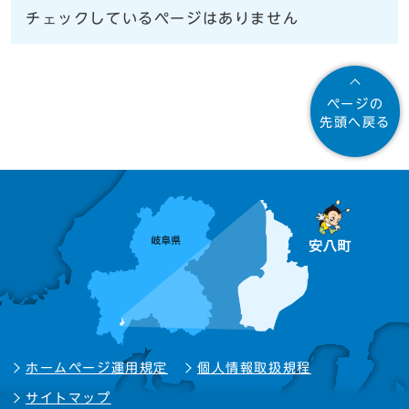
チェックしているページはありません
ページの
先頭へ戻る
ホームページ運用規定
個人情報取扱規程
サイトマップ