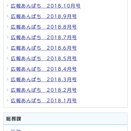
広報あんぱち 2018.10月号
広報あんぱち 2018.9月号
広報あんぱち 2018.8月号
広報あんぱち 2018.7月号
広報あんぱち 2018.6月号
広報あんぱち 2018.5月号
広報あんぱち 2018.4月号
広報あんぱち 2018.3月号
広報あんぱち 2018.2月号
広報あんぱち 2018.1月号
総務課