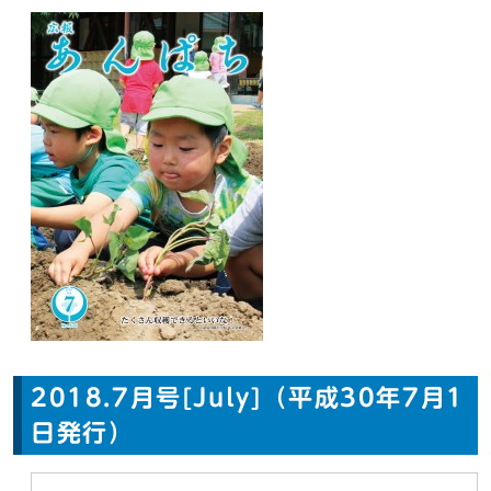
2018.7月号[July]（平成30年7月1
日発行）