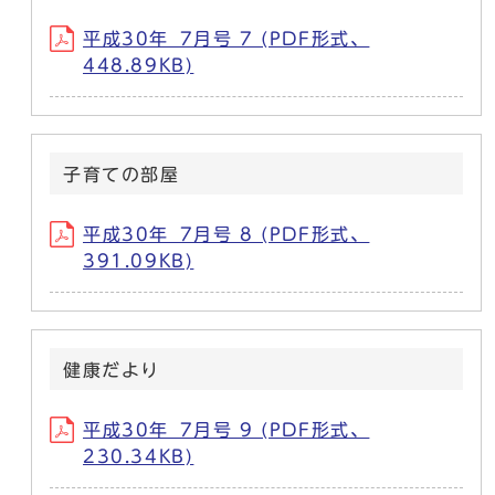
平成30年_7月号 7 (PDF形式、
448.89KB)
子育ての部屋
平成30年_7月号 8 (PDF形式、
391.09KB)
健康だより
平成30年_7月号 9 (PDF形式、
230.34KB)