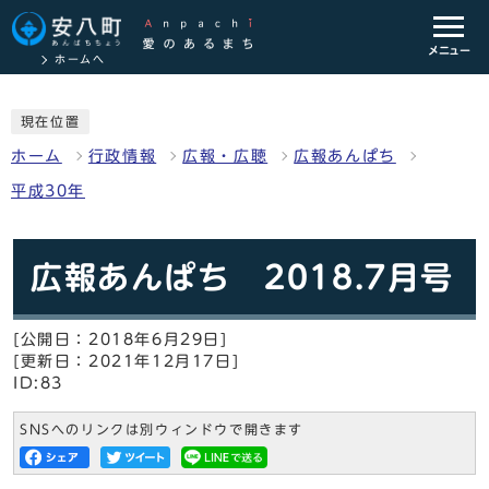
メニュー
ホームへ
現在位置
ホーム
行政情報
広報・広聴
広報あんぱち
平成30年
広報あんぱち 2018.7月号
[公開日：2018年6月29日]
[更新日：2021年12月17日]
ID:83
SNSへのリンクは別ウィンドウで開きます