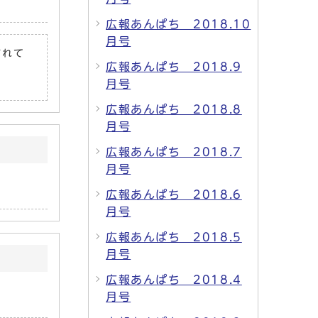
広報あんぱち 2018.10
月号
されて
広報あんぱち 2018.9
月号
広報あんぱち 2018.8
月号
広報あんぱち 2018.7
月号
広報あんぱち 2018.6
月号
広報あんぱち 2018.5
月号
広報あんぱち 2018.4
月号