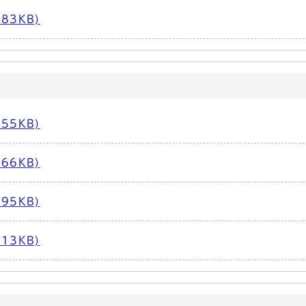
83KB)
55KB)
66KB)
95KB)
13KB)