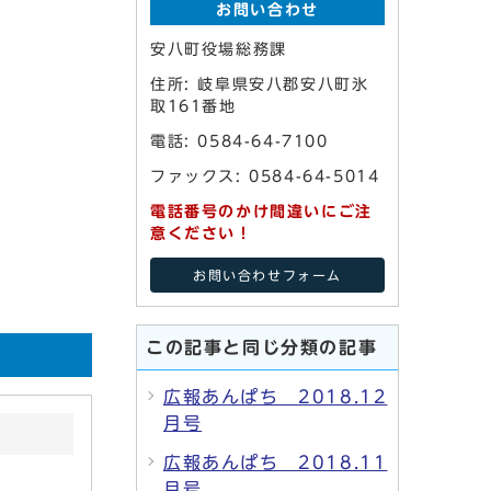
お問い合わせ
安八町役場総務課
住所: 岐阜県安八郡安八町氷
取161番地
電話: 0584-64-7100
ファックス: 0584-64-5014
電話番号のかけ間違いにご注
意ください！
お問い合わせフォーム
この記事と同じ分類の記事
広報あんぱち 2018.12
月号
広報あんぱち 2018.11
月号