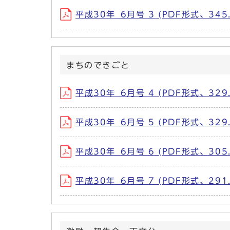
平成30年_6月号 3 (PDF形式、345.
まちのできごと
平成30年_6月号 4 (PDF形式、329.
平成30年_6月号 5 (PDF形式、329.
平成30年_6月号 6 (PDF形式、305.
平成30年_6月号 7 (PDF形式、291.