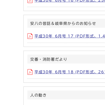
平成30年_6月号 16 (PDF形式、250
安八の昔話＆岐阜県からのお知らせ
平成30年_6月号 17 (PDF形式、1.4
交番・消防署だより
平成30年_6月号 18 (PDF形式、261
人の動き