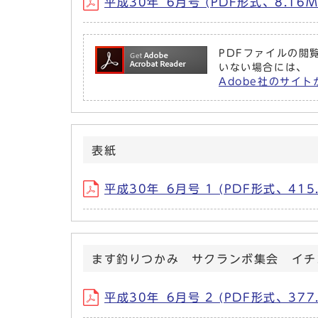
平成30年_6月号 (PDF形式、8.16M
PDFファイルの閲覧
いない場合には、
Adobe社のサイト
表紙
平成30年_6月号 1 (PDF形式、415.
ます釣りつかみ サクランボ集会 イチ
平成30年_6月号 2 (PDF形式、377.