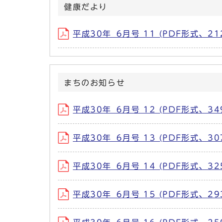
健康だより
平成30年_6月号 11 (PDF形式、212
まちのお知らせ
平成30年_6月号 12 (PDF形式、349
平成30年_6月号 13 (PDF形式、307
平成30年_6月号 14 (PDF形式、325
平成30年_6月号 15 (PDF形式、293