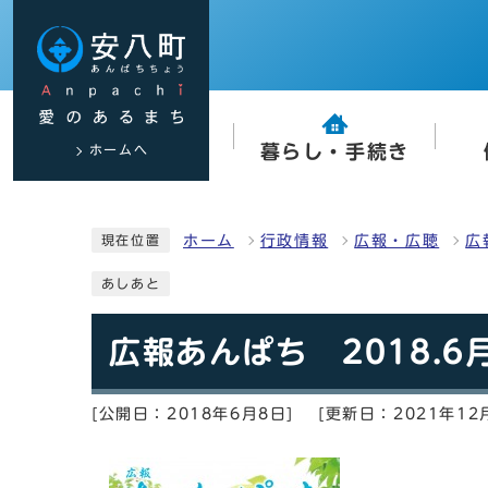
ホームへ
暮らし・手続き
ホーム
行政情報
広報・広聴
広
現在位置
あしあと
広報あんぱち 2018.6
[公開日：2018年6月8日]
[更新日：2021年12