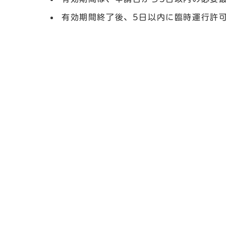
有効期間終了後、5日以内に臨時運行許