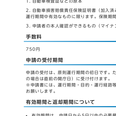
自動車検査証などの原本
自動車損害賠償責任保険証明書（加入済
運行期間中有効なものに限ります。保険期
申請者の本人確認ができるもの（マイナ
手数料
750円
申請の受付期間
申請の受付は、原則運行期間の初日です。
の場合は直前の開庁日）に受け付けます。
※申請書には、運行期間・目的・運行経路
お願いします。
有効期間と返却期間について
有効期間は、申請日から5日以内の必要