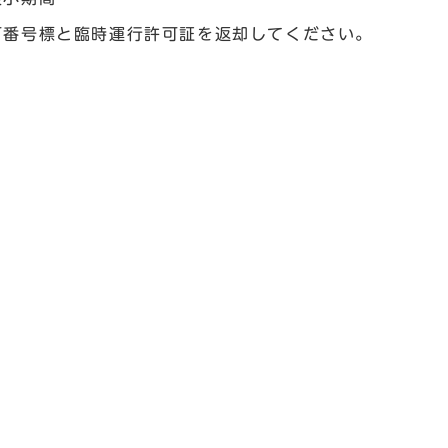
可番号標と臨時運行許可証を返却してください。