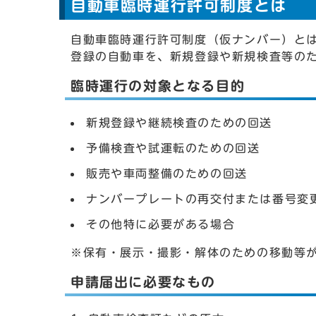
自動車臨時運行許可制度とは
自動車臨時運行許可制度（仮ナンバー）とは
登録の自動車を、新規登録や新規検査等の
臨時運行の対象となる目的
新規登録や継続検査のための回送
予備検査や試運転のための回送
販売や車両整備のための回送
ナンバープレートの再交付または番号変
その他特に必要がある場合
※保有・展示・撮影・解体のための移動等
申請届出に必要なもの