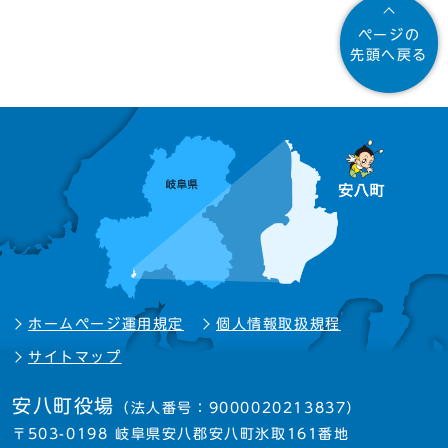
ページの
先頭へ戻る
ホームページ運用規定
個人情報取扱規程
サイトマップ
安八町役場
（法人番号：9000020213837）
〒503-0198 岐阜県安八郡安八町氷取161番地