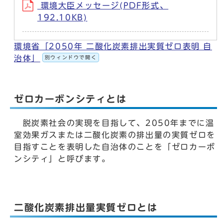
環境大臣メッセージ(PDF形式、
192.10KB)
環境省「2050年 二酸化炭素排出実質ゼロ表明 自
治体」
別ウィンドウで開く
ゼロカーボンシティとは
脱炭素社会の実現を目指して、2050年までに温
室効果ガスまたは二酸化炭素の排出量の実質ゼロを
目指すことを表明した自治体のことを「ゼロカーボ
ンシティ」と呼びます。
二酸化炭素排出量実質ゼロとは