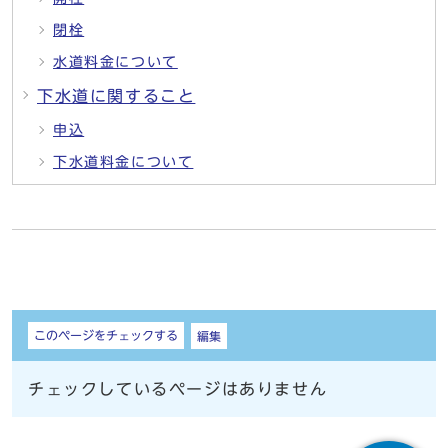
閉栓
水道料金について
下水道に関すること
申込
下水道料金について
しおり
このページをチェックする
編集
チェックしているページはありません