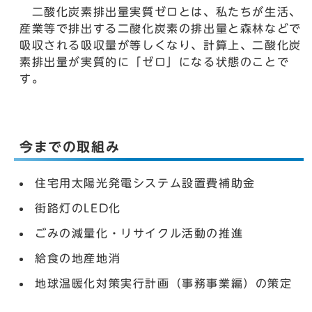
二酸化炭素排出量実質ゼロとは、私たちが生活、
産業等で排出する二酸化炭素の排出量と森林などで
吸収される吸収量が等しくなり、計算上、二酸化炭
素排出量が実質的に「ゼロ」になる状態のことで
す。
今までの取組み
住宅用太陽光発電システム設置費補助金
街路灯のLED化
ごみの減量化・リサイクル活動の推進
給食の地産地消
地球温暖化対策実行計画（事務事業編）の策定