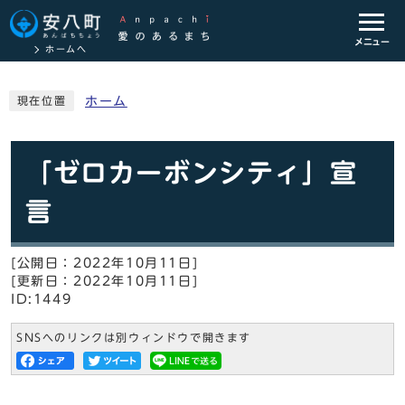
メニュー
ホームへ
ホーム
現在位置
「ゼロカーボンシティ」宣
言
[公開日：2022年10月11日]
[更新日：2022年10月11日]
ID:1449
SNSへのリンクは別ウィンドウで開きます