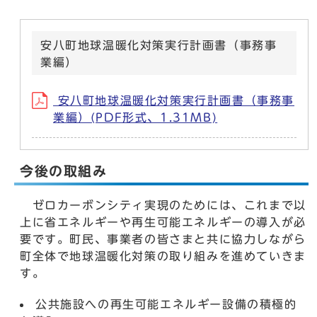
安八町地球温暖化対策実行計画書（事務事
業編）
安八町地球温暖化対策実行計画書（事務事
業編）(PDF形式、1.31MB)
今後の取組み
ゼロカーボンシティ実現のためには、これまで以
上に省エネルギーや再生可能エネルギーの導入が必
要です。町民、事業者の皆さまと共に協力しながら
町全体で地球温暖化対策の取り組みを進めていきま
す。
公共施設への再生可能エネルギー設備の積極的