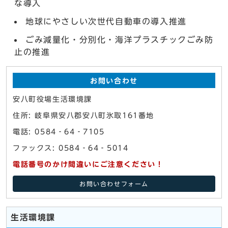
な導入
地球にやさしい次世代自動車の導入推進
ごみ減量化・分別化・海洋プラスチックごみ防
止の推進
お問い合わせ
安八町役場生活環境課
住所: 岐阜県安八郡安八町氷取161番地
電話: 0584‐64‐7105
ファックス: 0584‐64‐5014
電話番号のかけ間違いにご注意ください！
お問い合わせフォーム
生活環境課