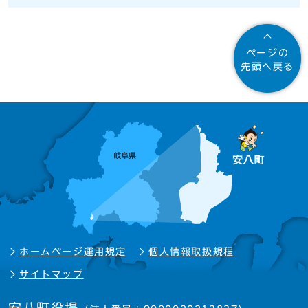
ページの
先頭へ戻る
ホームページ運用規定
個人情報取扱規程
サイトマップ
安八町役場