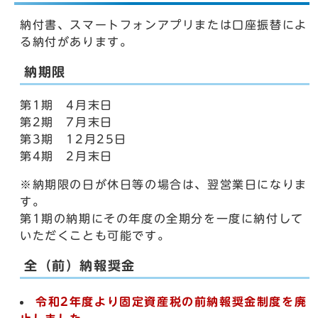
納付書、スマートフォンアプリまたは口座振替によ
る納付があります。
納期限
第1期 4月末日
第2期 7月末日
第3期 12月25日
第4期 2月末日
※納期限の日が休日等の場合は、翌営業日になりま
す。
第1期の納期にその年度の全期分を一度に納付して
いただくことも可能です。
全（前）納報奨金
令和2年度より固定資産税の前納報奨金制度を廃