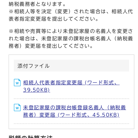
納税義務者となります。
※相続人等を決定（変更）された場合は、相続人代
表者指定変更届を提出してください。
※相続や売買等により未登記家屋の名義人を変更さ
れた場合は、未登記家屋の課税台帳名義人（納税義
務者）変更届を提出してください。
添付ファイル
相続人代表者指定変更届 (ワード形式、
39.50KB)
未登記家屋の課税台帳登録名義人（納税義
務者）変更届 (ワード形式、45.50KB)