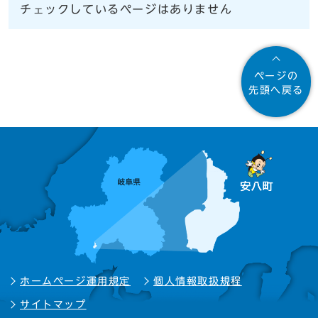
チェックしているページはありません
ページの
先頭へ戻る
ホームページ運用規定
個人情報取扱規程
サイトマップ