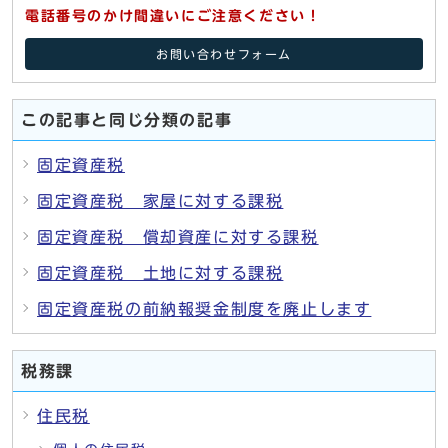
電話番号のかけ間違いにご注意ください！
お問い合わせフォーム
この記事と同じ分類の記事
固定資産税
固定資産税 家屋に対する課税
固定資産税 償却資産に対する課税
固定資産税 土地に対する課税
固定資産税の前納報奨金制度を廃止します
税務課
住民税