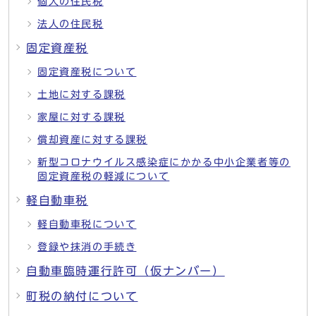
個人の住民税
法人の住民税
固定資産税
固定資産税について
土地に対する課税
家屋に対する課税
償却資産に対する課税
新型コロナウイルス感染症にかかる中小企業者等の
固定資産税の軽減について
軽自動車税
軽自動車税について
登録や抹消の手続き
自動車臨時運行許可（仮ナンバー）
町税の納付について