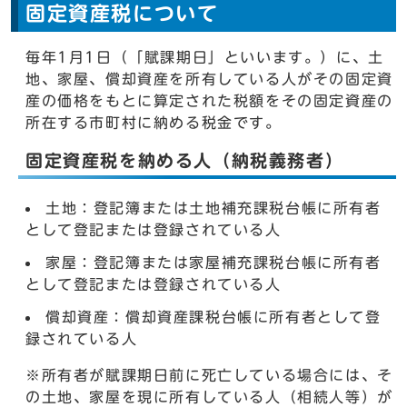
固定資産税について
毎年1月1日（「賦課期日」といいます。）に、土
地、家屋、償却資産を所有している人がその固定資
産の価格をもとに算定された税額をその固定資産の
所在する市町村に納める税金です。
固定資産税を納める人（納税義務者）
土地：登記簿または土地補充課税台帳に所有者
として登記または登録されている人
家屋：登記簿または家屋補充課税台帳に所有者
として登記または登録されている人
償却資産：償却資産課税台帳に所有者として登
録されている人
※所有者が賦課期日前に死亡している場合には、そ
の土地、家屋を現に所有している人（相続人等）が