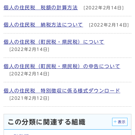
個人の住民税 税額の計算方法
[2022年2月14日]
個人の住民税 納税方法について
[2022年2月14日]
個人の住民税（町民税・県民税）について
[2022年2月14日]
個人の住民税（町民税・県民税）の申告について
[2022年2月14日]
個人の住民税 特別徴収に係る様式ダウンロード
[2021年2月12日]
この分類に関連する組織
表示