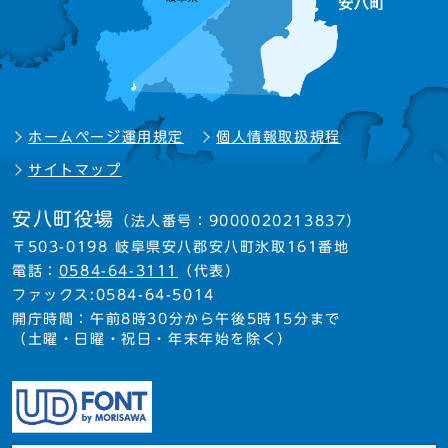
ホームページ運用規定
個人情報取扱規程
サイトマップ
安八町役場
（法人番号：9000020213837）
〒503-0198 岐阜県安八郡安八町氷取161番地
電話：
0584-64-3111
（代表）
ファックス:0584-64-5014
開庁時間：午前8時30分から午後5時15分まで
（土曜・日曜・祝日・年末年始を除く）