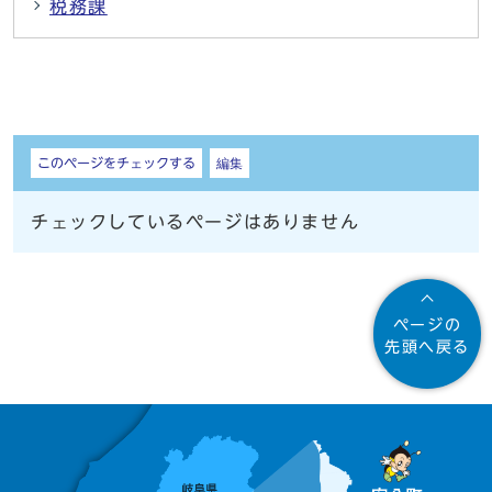
税務課
しおり
このページをチェックする
編集
チェックしているページはありません
ページの
先頭へ戻る