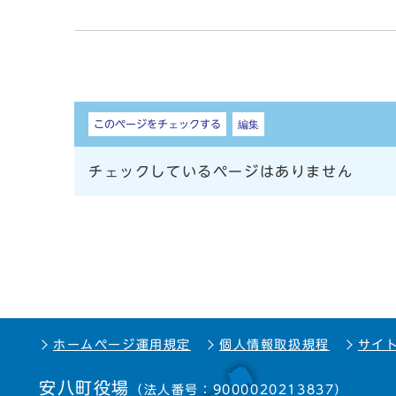
しおり
このページをチェックする
編集
チェックしているページはありません
ホームページ運用規定
個人情報取扱規程
サイ
安八町役場
（法人番号：9000020213837）