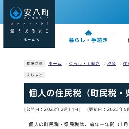
ホームへ
暮らし・手続き
ホーム
くらし・手続き
税金
住
現在位置
あしあと
個人の住民税（町民税・
[公開日：2022年2月14日]
[更新日：2023年5
個人の町民税・県民税は、前年一年間（1月