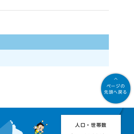
ページの
先頭へ戻る
人口・世帯数