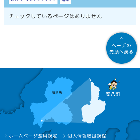
チェックしているページはありません
ページの
先頭へ戻る
ホームページ運用規定
個人情報取扱規程