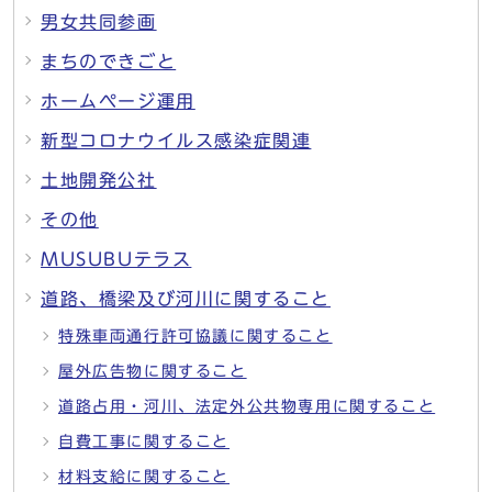
男女共同参画
まちのできごと
ホームページ運用
新型コロナウイルス感染症関連
土地開発公社
その他
MUSUBUテラス
道路、橋梁及び河川に関すること
特殊車両通行許可協議に関すること
屋外広告物に関すること
道路占用・河川、法定外公共物専用に関すること
自費工事に関すること
材料支給に関すること