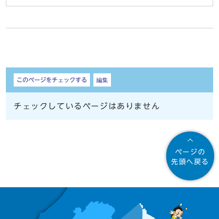
しおり
このページをチェックする
編集
チェックしているページはありません
ページの
先頭へ戻る