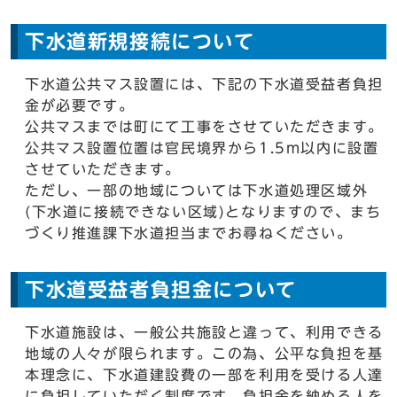
下水道新規接続について
下水道公共マス設置には、下記の下水道受益者負担
金が必要です。
公共マスまでは町にて工事をさせていただきます。
公共マス設置位置は官民境界から1.5m以内に設置
させていただきます。
ただし、一部の地域については下水道処理区域外
(下水道に接続できない区域)となりますので、まち
づくり推進課下水道担当までお尋ねください。
下水道受益者負担金について
下水道施設は、一般公共施設と違って、利用できる
地域の人々が限られます。この為、公平な負担を基
本理念に、下水道建設費の一部を利用を受ける人達
に負担していただく制度です。負担金を納める人を