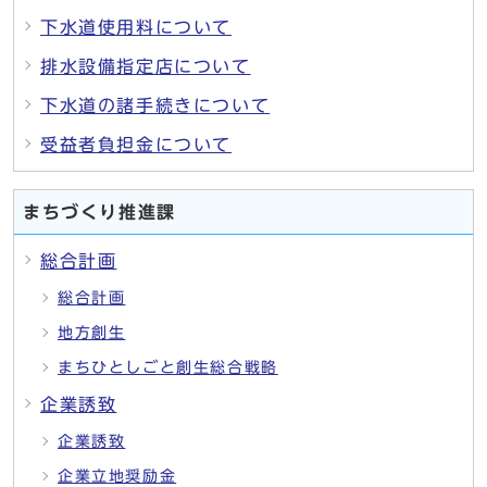
下水道使用料について
排水設備指定店について
下水道の諸手続きについて
受益者負担金について
まちづくり推進課
総合計画
総合計画
地方創生
まちひとしごと創生総合戦略
企業誘致
企業誘致
企業立地奨励金