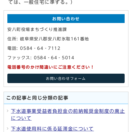
ては、一般住宅に準ずる。）
お問い合わせ
安八町役場まちづくり推進課
住所: 岐阜県安八郡安八町氷取161番地
電話: 0584‐64‐7112
ファックス: 0584‐64‐5014
電話番号のかけ間違いにご注意ください！
お問い合わせフォーム
この記事と同じ分類の記事
下水道事業受益者負担金の前納報奨金制度の廃止
について
下水道使用料に係る延滞金について