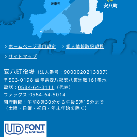
ホームページ運用規定
個人情報取扱規程
サイトマップ
安八町役場
（法人番号：9000020213837）
〒503-0198 岐阜県安八郡安八町氷取161番地
電話：
0584-64-3111
（代表）
ファックス:0584-64-5014
開庁時間：午前8時30分から午後5時15分まで
（土曜・日曜・祝日・年末年始を除く）