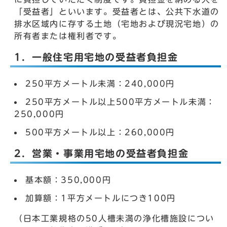
「受益者」といいます。受益者とは、公共下水道の
排水区域内に存する土地（宅地および現況宅地）の
所有者または権利者です。
1．一般住宅用宅地の受益者負担金
250平方メートル未満：240,000円
250平方メートル以上500平方メートル未満：
250,000円
500平方メートル以上：260,000円
2．営業・事業用宅地の受益者負担金
基本額：350,000円
加算額：1平方メートルにつき100円
（日本工業規格の50人槽未満の浄化槽施設につい