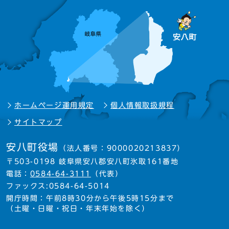
ホームページ運用規定
個人情報取扱規程
サイトマップ
安八町役場
（法人番号：9000020213837）
〒503-0198 岐阜県安八郡安八町氷取161番地
電話：
0584-64-3111
（代表）
ファックス:0584-64-5014
開庁時間：午前8時30分から午後5時15分まで
（土曜・日曜・祝日・年末年始を除く）