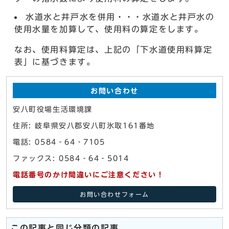
水道水と井戸水を併用・・・水道水と井戸水の
使用水量を加算して、使用料の算定をします。
なお、使用料算定は、上記の「下水道使用料算定
表」に基づきます。
お問い合わせ
安八町役場生活環境課
住所: 岐阜県安八郡安八町氷取161番地
電話: 0584‐64‐7105
ファックス: 0584‐64‐5014
電話番号のかけ間違いにご注意ください！
お問い合わせフォーム
この記事と同じ分類の記事