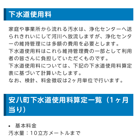
下水道使用料
家庭や事業所から流れる汚水は、浄化センターへ送
られきれいにして河川へ放流しますが、浄化センタ
ーの維持管理には多額の費用を必要とします。
下水道使用料はこれら維持管理費の一部として利用
者の皆さんに負担していただくものです。
下水道使用料については、下記の下水道使用料算定
表に基づいて計算いたします。
なお、検針、料金徴収は2ヶ月単位で行います。
安八町下水道使用料算定一覧（1ヶ月
当り）
基本料金
汚水量：10立方メートルまで