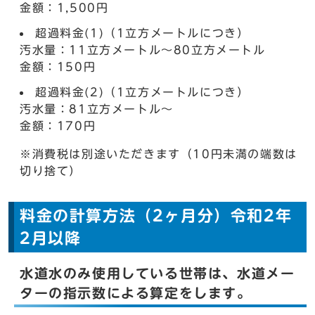
金額：1,500円
超過料金(1)（1立方メートルにつき）
汚水量：11立方メートル～80立方メートル
金額：150円
超過料金(2)（1立方メートルにつき）
汚水量：81立方メートル～
金額：170円
※消費税は別途いただきます（10円未満の端数は
切り捨て）
料金の計算方法（2ヶ月分）令和2年
2月以降
水道水のみ使用している世帯は、水道メー
ターの指示数による算定をします。