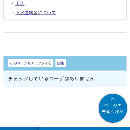
申込
下水道料金について
しおり
このページをチェックする
編集
チェックしているページはありません
ページの
先頭へ戻る