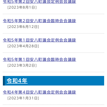
令和5年第2回安八町議会定例会会議録
[2023年8月1日]
令和5年第2回安八町議会臨時会会議録
[2023年6月12日]
令和5年第1回安八町議会定例会会議録
[2023年4月28日]
令和5年第1回安八町議会臨時会会議録
[2023年3月2日]
令和4年
令和4年第4回安八町議会定例会会議録
[2023年1月31日]