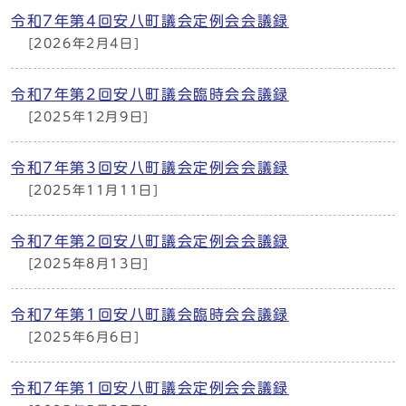
令和7年第4回安八町議会定例会会議録
[2026年2月4日]
令和7年第2回安八町議会臨時会会議録
[2025年12月9日]
令和7年第3回安八町議会定例会会議録
[2025年11月11日]
令和7年第2回安八町議会定例会会議録
[2025年8月13日]
令和7年第1回安八町議会臨時会会議録
[2025年6月6日]
令和7年第1回安八町議会定例会会議録