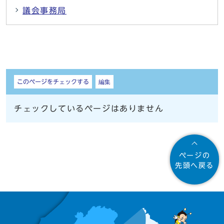
議会事務局
しおり
このページをチェックする
編集
チェックしているページはありません
ページの
先頭へ戻る