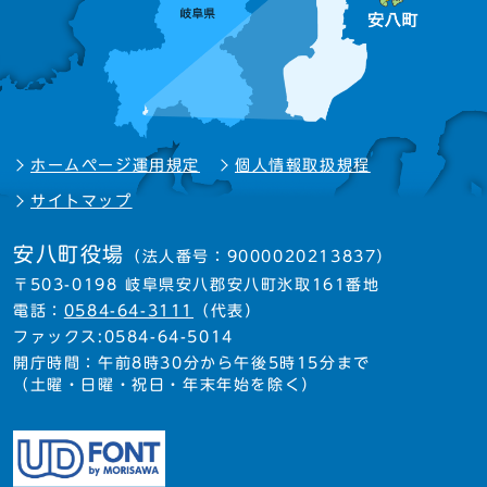
ホームページ運用規定
個人情報取扱規程
サイトマップ
安八町役場
（法人番号：9000020213837）
〒503-0198 岐阜県安八郡安八町氷取161番地
電話：
0584-64-3111
（代表）
ファックス:0584-64-5014
開庁時間：午前8時30分から午後5時15分まで
（土曜・日曜・祝日・年末年始を除く）