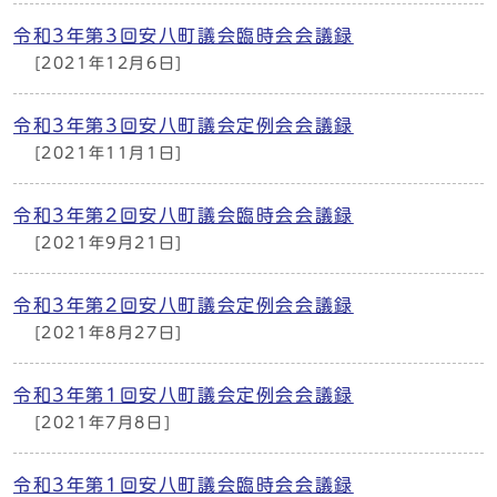
令和3年第3回安八町議会臨時会会議録
[2021年12月6日]
令和3年第3回安八町議会定例会会議録
[2021年11月1日]
令和3年第2回安八町議会臨時会会議録
[2021年9月21日]
令和3年第2回安八町議会定例会会議録
[2021年8月27日]
令和3年第1回安八町議会定例会会議録
[2021年7月8日]
令和3年第1回安八町議会臨時会会議録