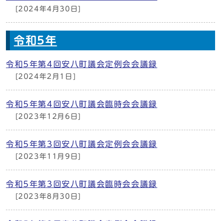
[2024年4月30日]
令和5年
令和5年第4回安八町議会定例会会議録
[2024年2月1日]
令和5年第4回安八町議会臨時会会議録
[2023年12月6日]
令和5年第3回安八町議会定例会会議録
[2023年11月9日]
令和5年第3回安八町議会臨時会会議録
[2023年8月30日]