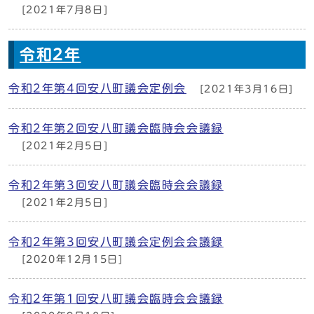
[2021年7月8日]
令和2年
令和2年第4回安八町議会定例会
[2021年3月16日]
令和2年第2回安八町議会臨時会会議録
[2021年2月5日]
令和2年第3回安八町議会臨時会会議録
[2021年2月5日]
令和2年第3回安八町議会定例会会議録
[2020年12月15日]
令和2年第1回安八町議会臨時会会議録