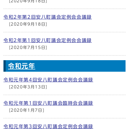
[2020年9月18日]
令和2年第2回安八町議会定例会会議録
[2020年9月18日]
令和2年第1回安八町議会定例会会議録
[2020年7月15日]
令和元年
令和元年第4回安八町議会定例会会議録
[2020年3月13日]
令和元年第1回安八町議会臨時会会議録
[2020年1月7日]
令和元年第3回安八町議会定例会会議録