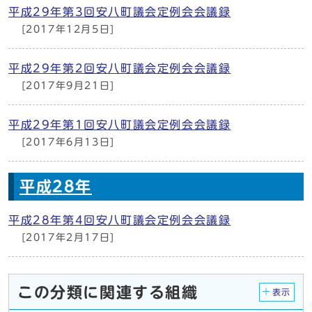
平成29年第3回安八町議会定例会会議録
[2017年12月5日]
平成29年第2回安八町議会定例会会議録
[2017年9月21日]
平成29年第1回安八町議会定例会会議録
[2017年6月13日]
平成28年
平成28年第4回安八町議会定例会会議録
[2017年2月17日]
この分類に関連する組織
表示