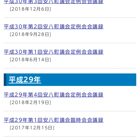
平成30年第3回安八町議会定例会会議録
[2018年12月6日]
平成30年第2回安八町議会定例会会議録
[2018年9月28日]
平成30年第1回安八町議会定例会会議録
[2018年6月14日]
平成29年
平成29年第4回安八町議会定例会会議録
[2018年2月19日]
平成29年第1回安八町議会臨時会会議録
[2017年12月15日]