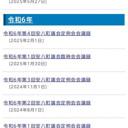
[2025年5月27日]
令和6年
令和6年第4回安八町議会定例会会議録
[2025年2月1日]
令和6年第1回安八町議会臨時会会議録
[2025年1月30日]
令和6年第3回安八町議会定例会会議録
[2024年11月1日]
令和6年第2回安八町議会定例会会議録
[2024年8月1日]
令和6年第1回安八町議会定例会会議録