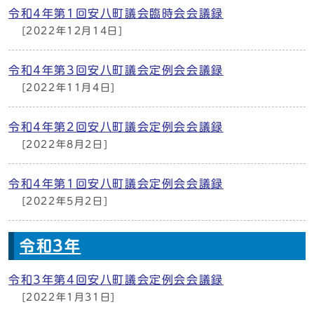
令和4年第1回安八町議会臨時会会議録
[2022年12月14日]
令和4年第3回安八町議会定例会会議録
[2022年11月4日]
令和4年第2回安八町議会定例会会議録
[2022年8月2日]
令和4年第1回安八町議会定例会会議録
[2022年5月2日]
令和3年
令和3年第4回安八町議会定例会会議録
[2022年1月31日]