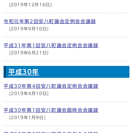
[2019年12月16日]
令和元年第2回安八町議会定例会会議録
[2019年9月10日]
平成31年第1回安八町議会定例会会議録
[2019年6月21日]
平成30年
平成30年第4回安八町議会定例会会議録
[2019年4月10日]
平成30年第1回安八町議会臨時会会議録
[2019年1月9日]