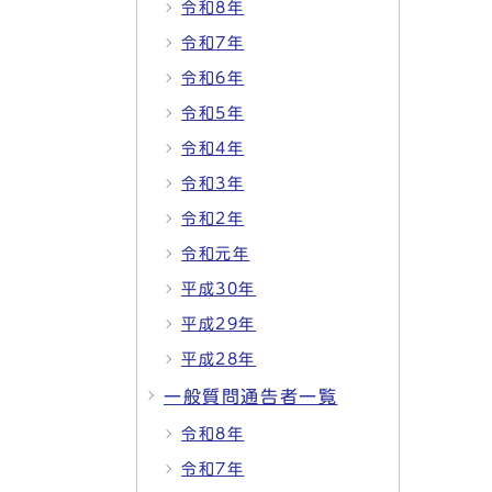
令和8年
令和7年
令和6年
令和5年
令和4年
令和3年
令和2年
令和元年
平成30年
平成29年
平成28年
一般質問通告者一覧
令和8年
令和7年