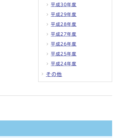
平成30年度
平成29年度
平成28年度
平成27年度
平成26年度
平成25年度
平成24年度
その他