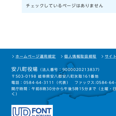
チェックしているページはありません
ホームページ運用規定
個人情報取扱規程
サイ
安八町役場
（法人番号：9000020213837）
〒503-0198 岐阜県安八郡安八町氷取161番地
電話：
0584-64-3111
（代表）
ファックス:0584-64-
開庁時間：午前8時30分から午後5時15分まで
（土曜・
く）