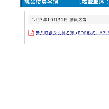
議会役員名簿 〔掲載順序：
令和7年10月31日 議員名簿
安八町議会役員名簿 (PDF形式、67.3