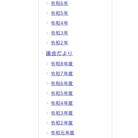
令和6年
令和5年
令和4年
令和3年
令和2年
議会だより
令和8年度
令和7年度
令和6年度
令和5年度
令和4年度
令和3年度
令和2年度
令和元年度