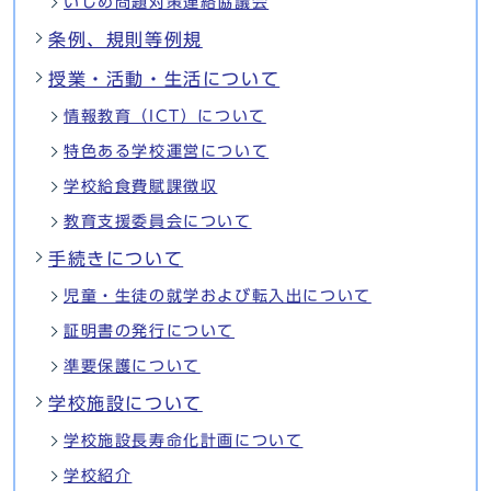
いじめ問題対策連絡協議会
条例、規則等例規
授業・活動・生活について
情報教育（ICT）について
特色ある学校運営について
学校給食費賦課徴収
教育支援委員会について
手続きについて
児童・生徒の就学および転入出について
証明書の発行について
準要保護について
学校施設について
学校施設長寿命化計画について
学校紹介