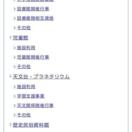
図書館開催行事
図書館間相互賃借
その他
児童館
施設利用
児童館開催行事
その他
天文台・プラネタリウム
施設利用
学習支援事業
天文関係開催行事
その他
歴史民俗資料館