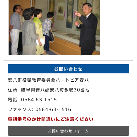
お問い合わせ
安八町役場教育委員会ハートピア安八
住所: 岐阜県安八郡安八町氷取30番地
電話: 0584-63-1515
ファックス: 0584-63-1516
電話番号のかけ間違いにご注意ください！
お問い合わせフォーム