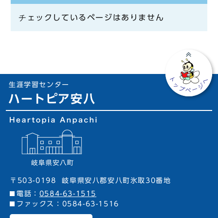
チェックしているページはありません
生涯学習センター
ハートピア安八
〒503-0198
岐阜県安八郡安八町氷取30番地
電話：
0584-63-1515
ファックス：0584-63-1516