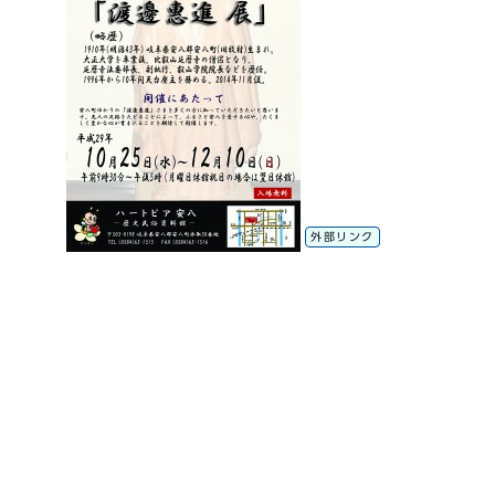
外部リンク