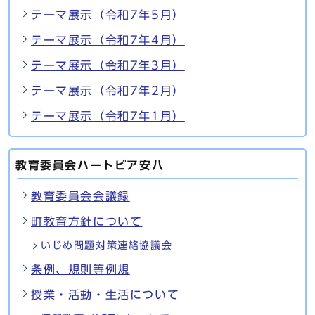
テーマ展示（令和7年5月）
テーマ展示（令和7年4月）
テーマ展示（令和7年3月）
テーマ展示（令和7年2月）
テーマ展示（令和7年1月）
教育委員会ハートピア安八
教育委員会会議録
町教育方針について
いじめ問題対策連絡協議会
条例、規則等例規
授業・活動・生活について