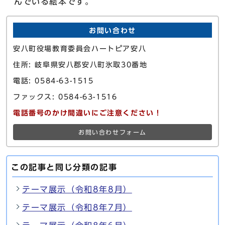
んでいる絵本です。
お問い合わせ
安八町役場教育委員会ハートピア安八
住所: 岐阜県安八郡安八町氷取30番地
電話: 0584-63-1515
ファックス: 0584-63-1516
電話番号のかけ間違いにご注意ください！
お問い合わせフォーム
この記事と同じ分類の記事
テーマ展示（令和8年8月）
テーマ展示（令和8年7月）