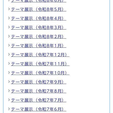
テーマ展示（令和8年6月）
テーマ展示（令和8年5月）
テーマ展示（令和8年4月）
テーマ展示（令和8年3月）
テーマ展示（令和8年2月）
テーマ展示（令和8年1月）
テーマ展示（令和7年12月）
テーマ展示（令和7年11月）
テーマ展示（令和7年10月）
テーマ展示（令和7年9月）
テーマ展示（令和7年8月）
テーマ展示（令和7年7月）
テーマ展示（令和7年6月）