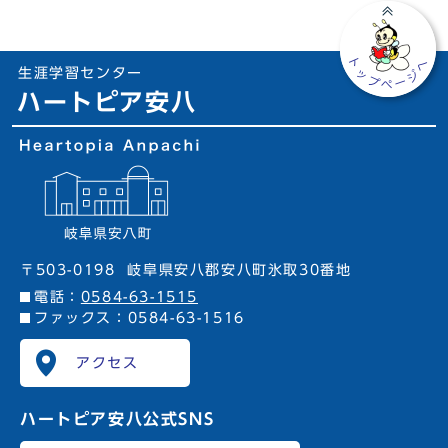
生涯学習センター
ハートピア安八
〒503-0198
岐阜県安八郡安八町氷取30番地
電話：
0584-63-1515
ファックス：0584-63-1516
アクセス
ハートピア安八
公式SNS