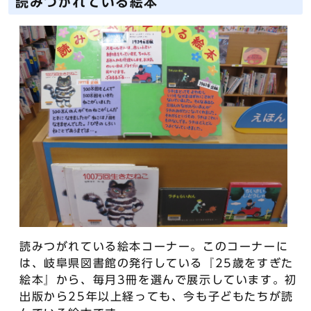
読みつがれている絵本
読みつがれている絵本コーナー。このコーナーに
は、岐阜県図書館の発行している『25歳をすぎた
絵本』から、毎月3冊を選んで展示しています。初
出版から25年以上経っても、今も子どもたちが読