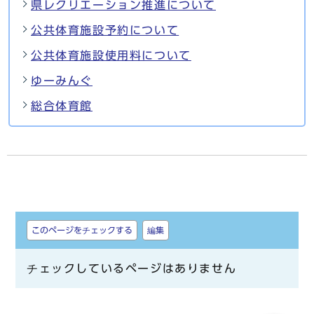
県レクリエーション推進について
公共体育施設予約について
公共体育施設使用料について
ゆーみんぐ
総合体育館
しおり
このページをチェックする
編集
チェックしているページはありません