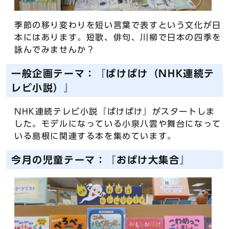
季節の移り変わりを短い言葉で表すという文化が日
本にはあります。短歌、俳句、川柳で日本の四季を
詠んでみませんか？
一般企画テーマ：『ばけばけ（NHK連続テ
レビ小説）』
NHK連続テレビ小説『ばけばけ』がスタートしま
した。モデルになっている小泉八雲や舞台になって
いる島根に関連する本を集めています。
今月の児童テーマ：『おばけ大集合』