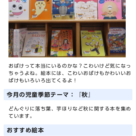
おばけって本当にいるのかな？こわいけど気になっ
ちゃうよね。絵本には、こわいおばけもかわいいお
ばけもいろいろ出てくるよ！
今月の児童季節テーマ：『秋』
どんぐりに落ち葉、芋ほりなど秋に関する本を集め
ています。
おすすめ絵本