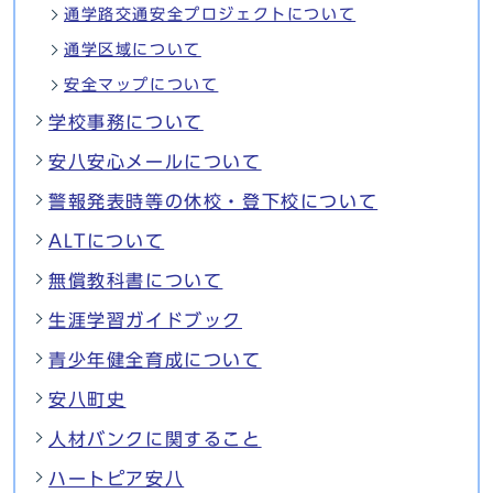
通学路交通安全プロジェクトについて
通学区域について
安全マップについて
学校事務について
安八安心メールについて
警報発表時等の休校・登下校について
ALTについて
無償教科書について
生涯学習ガイドブック
青少年健全育成について
安八町史
人材バンクに関すること
ハートピア安八