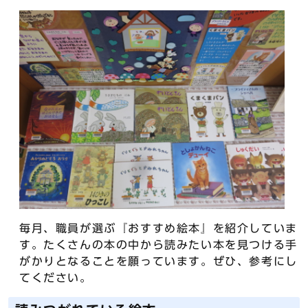
毎月、職員が選ぶ『おすすめ絵本』を紹介していま
す。たくさんの本の中から読みたい本を見つける手
がかりとなることを願っています。ぜひ、参考にし
てください。