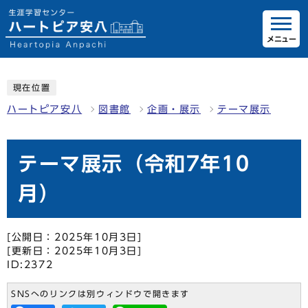
メニュー
現在位置
ハートピア安八
図書館
企画・展示
テーマ展示
テーマ展示（令和7年10
月）
[公開日：2025年10月3日]
[更新日：2025年10月3日]
ID:2372
SNSへのリンクは別ウィンドウで開きます