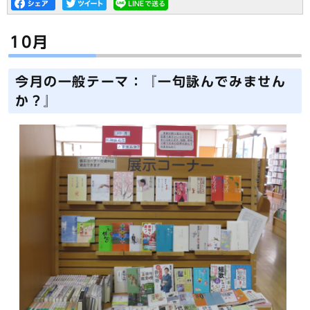
10月
今月の一般テーマ：『一句詠んでみません
か？』