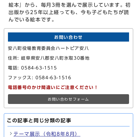
絵本』から、毎月3冊を選んで展示しています。初
出版から25年以上経っても、今も子どもたちが読
んでいる絵本です。
お問い合わせ
安八町役場教育委員会ハートピア安八
住所: 岐阜県安八郡安八町氷取30番地
電話: 0584-63-1515
ファックス: 0584-63-1516
電話番号のかけ間違いにご注意ください！
お問い合わせフォーム
この記事と同じ分類の記事
テーマ展示（令和8年8月）