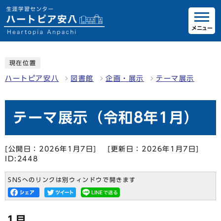
メニュー
現在位置
ハートピア安八
図書館
企画・展示
テーマ展示
テーマ展示（令和8年1月）
[公開日：2026年1月7日]
[更新日：2026年1月7日]
ID:2448
SNSへのリンクは別ウィンドウで開きます
1月