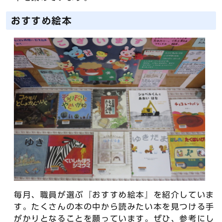
おすすめ絵本
毎月、職員が選ぶ『おすすめ絵本』を紹介していま
す。たくさんの本の中から読みたい本を見つける手
がかりとなることを願っています。ぜひ、参考にし