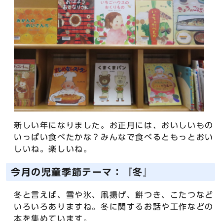
新しい年になりました。お正月には、おいしいもの
いっぱい食べたかな？みんなで食べるともっとおい
しいね。楽しいね。
今月の児童季節テーマ：『冬』
冬と言えば、雪や氷、凧揚げ、餅つき、こたつなど
いろいろありますね。冬に関するお話や工作などの
本を集めています。