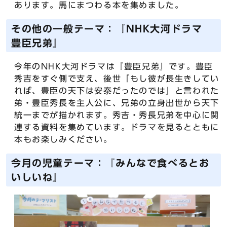
あります。馬にまつわる本を集めました。
その他の一般テーマ：『NHK大河ドラマ
豊臣兄弟』
今年のNHK大河ドラマは『豊臣兄弟』です。豊臣
秀吉をすぐ側で支え、後世「もし彼が長生きしてい
れば、豊臣の天下は安泰だったのでは」と言われた
弟・豊臣秀長を主人公に、兄弟の立身出世から天下
統一までが描かれます。秀吉・秀長兄弟を中心に関
連する資料を集めています。ドラマを見るとともに
本もお楽しみください。
今月の児童テーマ：『みんなで食べるとお
いしいね』