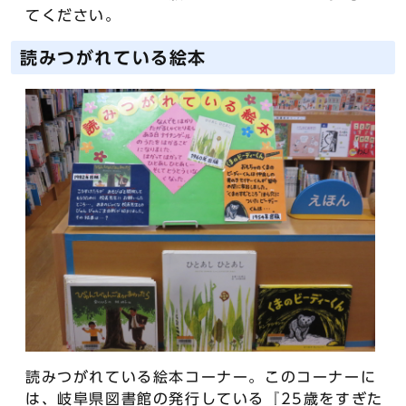
てください。
読みつがれている絵本
読みつがれている絵本コーナー。このコーナーに
は、岐阜県図書館の発行している『25歳をすぎた