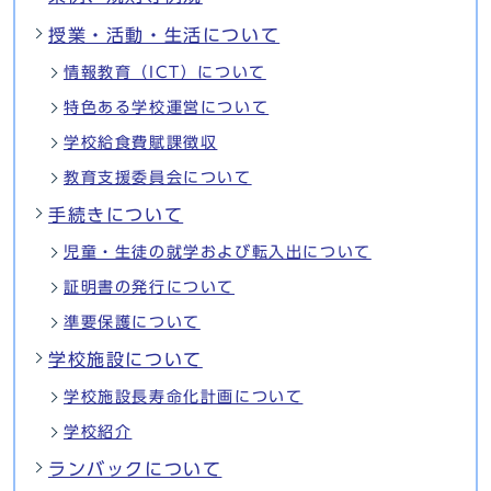
授業・活動・生活について
情報教育（ICT）について
特色ある学校運営について
学校給食費賦課徴収
教育支援委員会について
手続きについて
児童・生徒の就学および転入出について
証明書の発行について
準要保護について
学校施設について
学校施設長寿命化計画について
学校紹介
ランバックについて