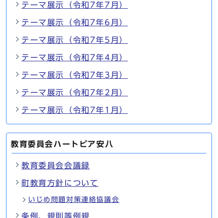
テーマ展示（令和7年7月）
テーマ展示（令和7年6月）
テーマ展示（令和7年5月）
テーマ展示（令和7年4月）
テーマ展示（令和7年3月）
テーマ展示（令和7年2月）
テーマ展示（令和7年1月）
教育委員会ハートピア安八
教育委員会会議録
町教育方針について
いじめ問題対策連絡協議会
条例、規則等例規