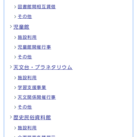
図書館間相互賃借
その他
児童館
施設利用
児童館開催行事
その他
天文台・プラネタリウム
施設利用
学習支援事業
天文関係開催行事
その他
歴史民俗資料館
施設利用