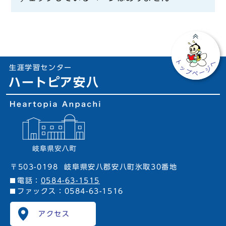
生涯学習センター
ハートピア安八
〒503-0198
岐阜県安八郡安八町氷取30番地
電話：
0584-63-1515
ファックス：0584-63-1516
アクセス