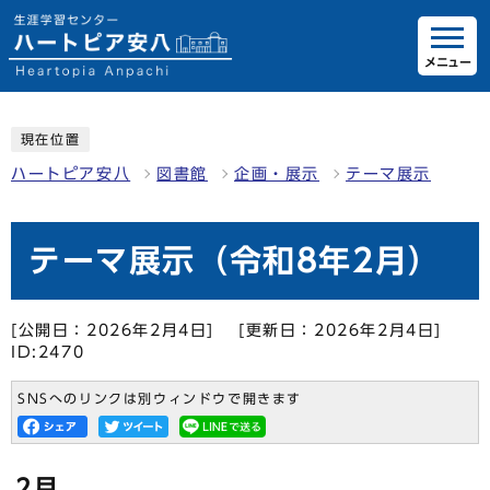
メニュー
現在位置
ハートピア安八
図書館
企画・展示
テーマ展示
テーマ展示（令和8年2月）
[公開日：2026年2月4日]
[更新日：2026年2月4日]
ID:2470
SNSへのリンクは別ウィンドウで開きます
2月