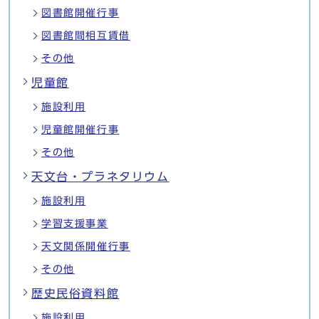
図書館開催行事
図書館間相互賃借
その他
児童館
施設利用
児童館開催行事
その他
天文台・プラネタリウム
施設利用
学習支援事業
天文関係開催行事
その他
歴史民俗資料館
施設利用