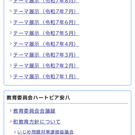
テーマ展示（令和7年8月）
テーマ展示（令和7年7月）
テーマ展示（令和7年6月）
テーマ展示（令和7年5月）
テーマ展示（令和7年4月）
テーマ展示（令和7年3月）
テーマ展示（令和7年2月）
テーマ展示（令和7年1月）
教育委員会ハートピア安八
教育委員会会議録
町教育方針について
いじめ問題対策連絡協議会