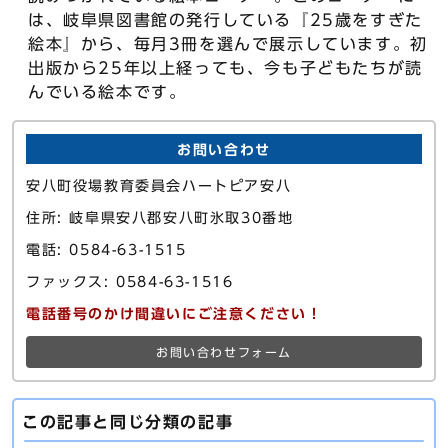
は、岐阜県図書館の発行している『25歳をすぎた
絵本』から、毎月3冊を選んで展示しています。初
出版から25年以上経っても、今も子どもたちが読
んでいる絵本です。
お問い合わせ
安八町役場教育委員会ハートピア安八
住所: 岐阜県安八郡安八町氷取30番地
電話: 0584-63-1515
ファックス: 0584-63-1516
電話番号のかけ間違いにご注意ください！
お問い合わせフォーム
この記事と同じ分類の記事