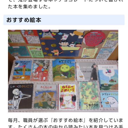
た本を集めました。
おすすめ絵本
毎月、職員が選ぶ『おすすめ絵本』を紹介していま
す。たくさんの本の中から読みたい本を見つける手