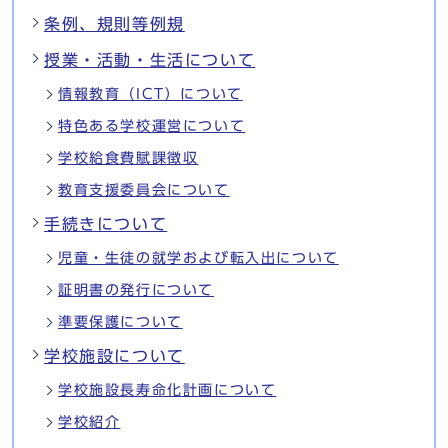
条例、規則等例規
授業・活動・生活について
情報教育（ICT）について
特色ある学校運営について
学校給食費賦課徴収
教育支援委員会について
手続きについて
児童・生徒の就学および転入出について
証明書の発行について
準要保護について
学校施設について
学校施設長寿命化計画について
学校紹介