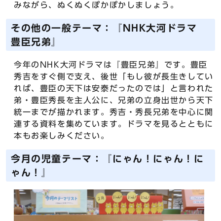
みながら、ぬくぬくぽかぽかしましょう。
その他の一般テーマ：『NHK大河ドラマ
豊臣兄弟』
今年のNHK大河ドラマは『豊臣兄弟』です。豊臣
秀吉をすぐ側で支え、後世「もし彼が長生きしてい
れば、豊臣の天下は安泰だったのでは」と言われた
弟・豊臣秀長を主人公に、兄弟の立身出世から天下
統一までが描かれます。秀吉・秀長兄弟を中心に関
連する資料を集めています。ドラマを見るとともに
本もお楽しみください。
今月の児童テーマ：『にゃん！にゃん！に
ゃん！』