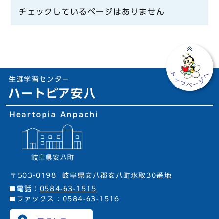
チェックしているページはありません
生涯学習センター
ハートピア安八
〒503-0198
岐阜県安八郡安八町氷取30番地
電話：
0584-63-1515
ファックス：0584-63-1516