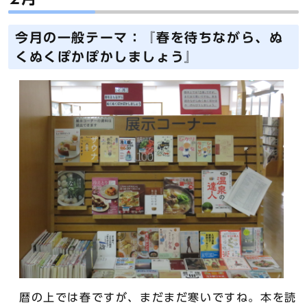
今月の一般テーマ：『春を待ちながら、ぬ
くぬくぽかぽかしましょう』
暦の上では春ですが、まだまだ寒いですね。本を読