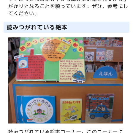
がかりとなることを願っています。ぜひ、参考にし
てください。
読みつがれている絵本
読みつがれている絵本コーナー。このコーナーに