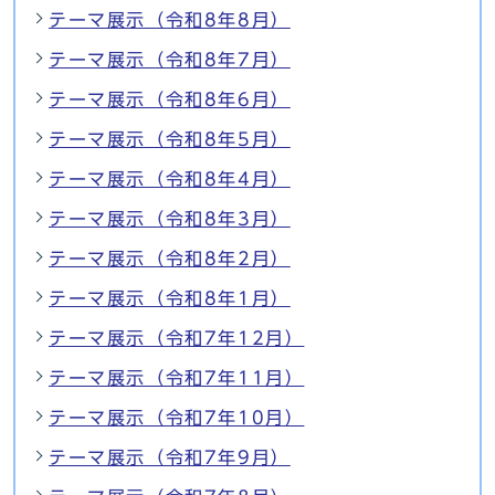
テーマ展示（令和8年8月）
テーマ展示（令和8年7月）
テーマ展示（令和8年6月）
テーマ展示（令和8年5月）
テーマ展示（令和8年4月）
テーマ展示（令和8年3月）
テーマ展示（令和8年2月）
テーマ展示（令和8年1月）
テーマ展示（令和7年12月）
テーマ展示（令和7年11月）
テーマ展示（令和7年10月）
テーマ展示（令和7年9月）