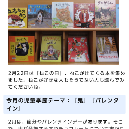
2月22日は「ねこの日」、ねこが出てくる本を集め
ました。ねこが好きな人もそうでない人も読んでみ
てくださいね。
今月の児童季節テーマ：『鬼』『バレンタ
イン』
2月は、節分やバレンタインデーがあります。そこ
で、鬼が登場する本やチョコレートについて書かれ