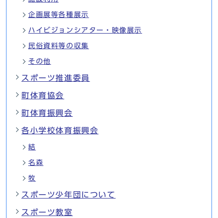
企画展等各種展示
ハイビジョンシアター・映像展示
民俗資料等の収集
その他
スポーツ推進委員
町体育協会
町体育振興会
各小学校体育振興会
結
名森
牧
スポーツ少年団について
スポーツ教室