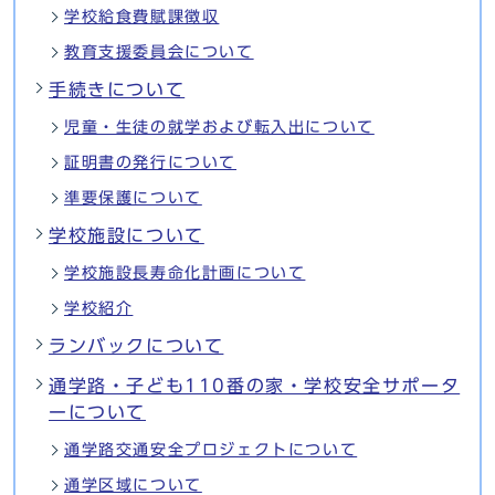
学校給食費賦課徴収
教育支援委員会について
手続きについて
児童・生徒の就学および転入出について
証明書の発行について
準要保護について
学校施設について
学校施設長寿命化計画について
学校紹介
ランバックについて
通学路・子ども110番の家・学校安全サポータ
ーについて
通学路交通安全プロジェクトについて
通学区域について