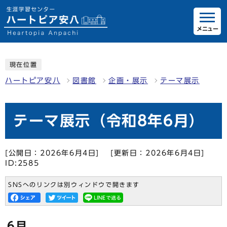
メニュー
現在位置
ハートピア安八
図書館
企画・展示
テーマ展示
テーマ展示（令和8年6月）
[公開日：2026年6月4日]
[更新日：2026年6月4日]
ID:2585
SNSへのリンクは別ウィンドウで開きます
6月