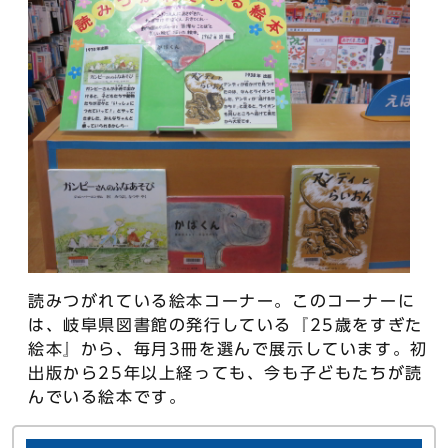
読みつがれている絵本コーナー。このコーナーに
は、岐阜県図書館の発行している『25歳をすぎた
絵本』から、毎月3冊を選んで展示しています。初
出版から25年以上経っても、今も子どもたちが読
んでいる絵本です。