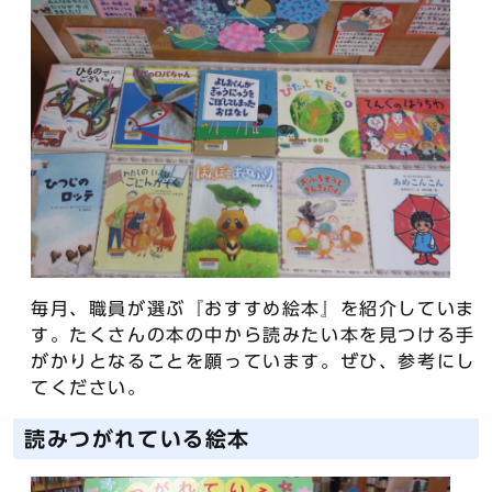
毎月、職員が選ぶ『おすすめ絵本』を紹介していま
す。たくさんの本の中から読みたい本を見つける手
がかりとなることを願っています。ぜひ、参考にし
てください。
読みつがれている絵本