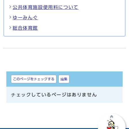
公共体育施設使用料について
ゆーみんぐ
総合体育館
しおり
このページをチェックする
編集
チェックしているページはありません