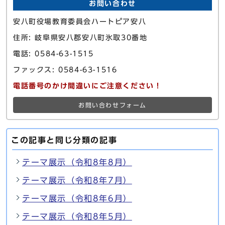
お問い合わせ
安八町役場教育委員会ハートピア安八
住所: 岐阜県安八郡安八町氷取30番地
電話: 0584-63-1515
ファックス: 0584-63-1516
電話番号のかけ間違いにご注意ください！
お問い合わせフォーム
この記事と同じ分類の記事
テーマ展示（令和8年8月）
テーマ展示（令和8年7月）
テーマ展示（令和8年6月）
テーマ展示（令和8年5月）