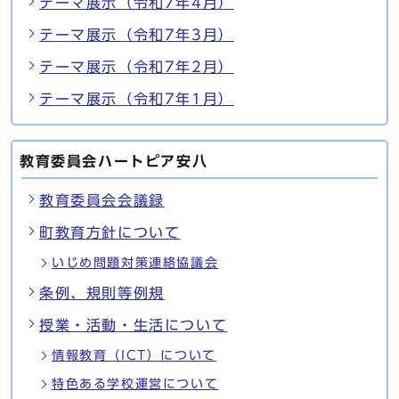
テーマ展示（令和7年4月）
テーマ展示（令和7年3月）
テーマ展示（令和7年2月）
テーマ展示（令和7年1月）
教育委員会ハートピア安八
教育委員会会議録
町教育方針について
いじめ問題対策連絡協議会
条例、規則等例規
授業・活動・生活について
情報教育（ICT）について
特色ある学校運営について