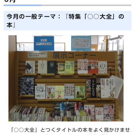
今月の一般テーマ：『特集「○○大全」の
本』
「○○大全」とつくタイトルの本をよく見かけませ