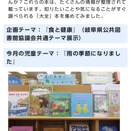
んか？これらの本は、たくさんの情報が整理されて
載っています。知りたいことや気になることがすぐ
調べられる「大全」本を集めてみました。
企画テーマ：『食と健康』（岐阜県公共図
書館協議会共通テーマ展示）
今月の児童テーマ：『雨の季節になりまし
た』