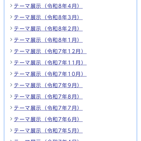
テーマ展示（令和8年4月）
テーマ展示（令和8年3月）
テーマ展示（令和8年2月）
テーマ展示（令和8年1月）
テーマ展示（令和7年12月）
テーマ展示（令和7年11月）
テーマ展示（令和7年10月）
テーマ展示（令和7年9月）
テーマ展示（令和7年8月）
テーマ展示（令和7年7月）
テーマ展示（令和7年6月）
テーマ展示（令和7年5月）