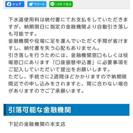
下水道使用料は納付書にてお支払をしていただきま
すが、納期限日に指定の金融機関より自動引き落し
も可能です。
金融機関や役場に足を運んでいただく手間が省けま
すし、納付書を失う心配もありません。
引き落しを行うためには、金融機関窓口もしくは役
場窓口にあります「口座振替申込書」に必要事項を
ご記入していただいて提出をお願いします。
ただし、手続きに2週間ほどかかりますので納期限
間近での申し込みをされますと、間に合わない場合
がありますのでご了承願います。
引落可能な金融機関
下記の金融機関の本支店