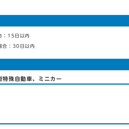
合：15日以内
場合：30日以内
小型特殊自動車、ミニカー