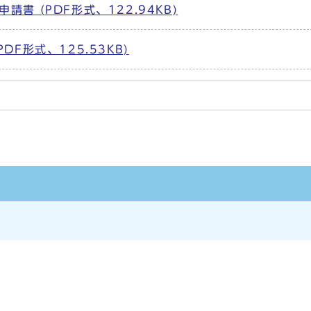
書 (PDF形式、122.94KB)
F形式、125.53KB)