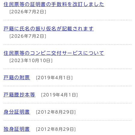
住民票等の証明書の手数料を改訂しました
[2026年7月2日]
戸籍に氏名の振り仮名が記載されます
[2026年7月2日]
住民票等のコンビニ交付サービスについて
[2023年10月10日]
戸籍の附票
[2019年4月1日]
戸籍謄抄本等
[2019年4月1日]
身分証明書
[2012年8月29日]
独身証明書
[2012年8月29日]