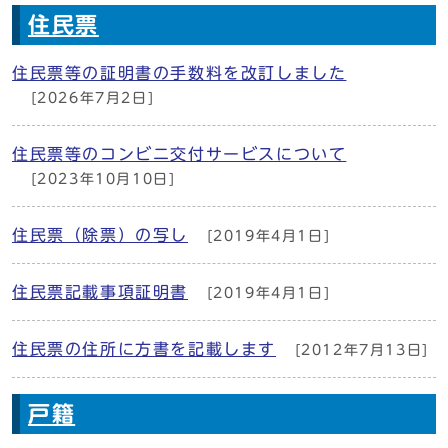
住民票
住民票等の証明書の手数料を改訂しました
[2026年7月2日]
住民票等のコンビニ交付サービスについて
[2023年10月10日]
住民票（除票）の写し
[2019年4月1日]
住民票記載事項証明書
[2019年4月1日]
住民票の住所に方書を記載します
[2012年7月13日]
戸籍