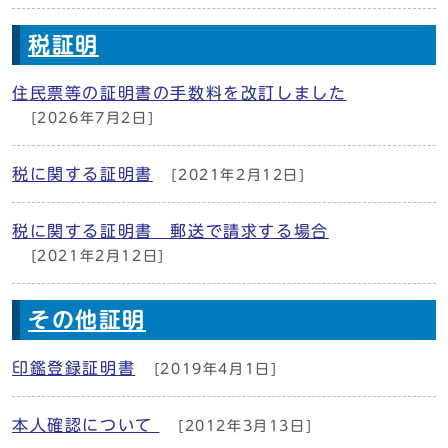
税証明
住民票等の証明書の手数料を改訂しました
[2026年7月2日]
税に関する証明書
[2021年2月12日]
税に関する証明書 郵送で請求する場合
[2021年2月12日]
その他証明
印鑑登録証明書
[2019年4月1日]
本人確認について
[2012年3月13日]