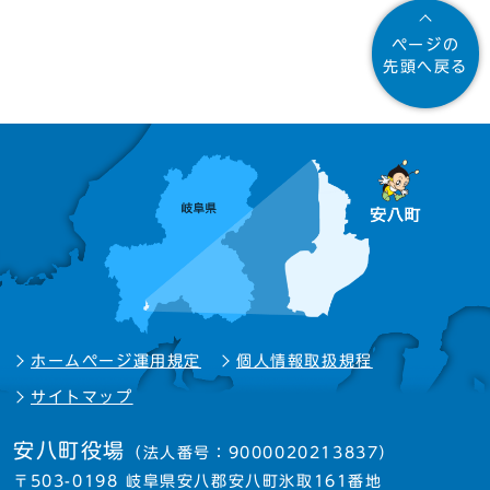
ページの
先頭へ戻る
ホームページ運用規定
個人情報取扱規程
サイトマップ
安八町役場
（法人番号：9000020213837）
〒503-0198 岐阜県安八郡安八町氷取161番地