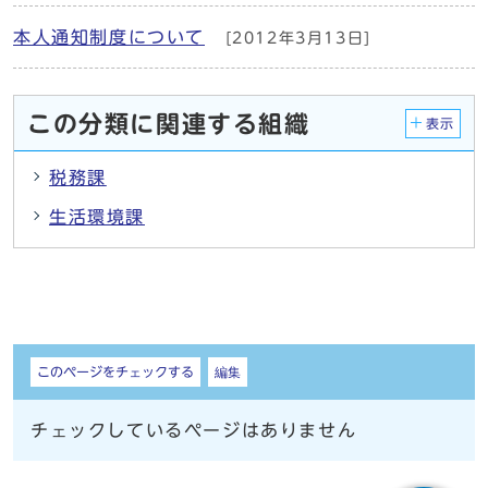
本人通知制度について
[2012年3月13日]
この分類に関連する組織
表示
税務課
生活環境課
しおり
このページをチェックする
編集
チェックしているページはありません