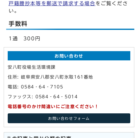
戸籍謄抄本等を郵送で請求する場合
をご覧くださ
い。
手数料
1通 300円
お問い合わせ
安八町役場生活環境課
住所: 岐阜県安八郡安八町氷取161番地
電話: 0584‐64‐7105
ファックス: 0584‐64‐5014
電話番号のかけ間違いにご注意ください！
お問い合わせフォーム