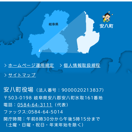
ホームページ運用規定
個人情報取扱規程
サイトマップ
安八町役場
（法人番号：9000020213837）
〒503-0198 岐阜県安八郡安八町氷取161番地
電話：
0584-64-3111
（代表）
ファックス:0584-64-5014
開庁時間：午前8時30分から午後5時15分まで
（土曜・日曜・祝日・年末年始を除く）