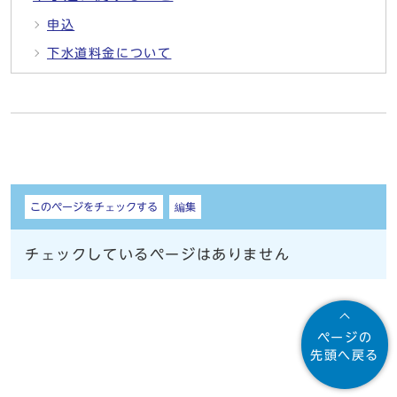
申込
下水道料金について
しおり
このページをチェックする
編集
チェックしているページはありません
ページの
先頭へ戻る