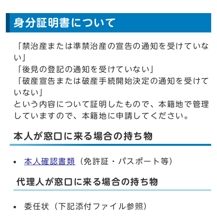
身分証明書について
「禁治産または準禁治産の宣告の通知を受けていな
い」
「後見の登記の通知を受けていない」
「破産宣告または破産手続開始決定の通知を受けて
いない」
という内容について証明したもので、本籍地で管理
していますので、本籍地に申請してください。
本人が窓口に来る場合の持ち物
本人確認書類
（免許証・パスポート等）
代理人が窓口に来る場合の持ち物
委任状（下記添付ファイル参照）