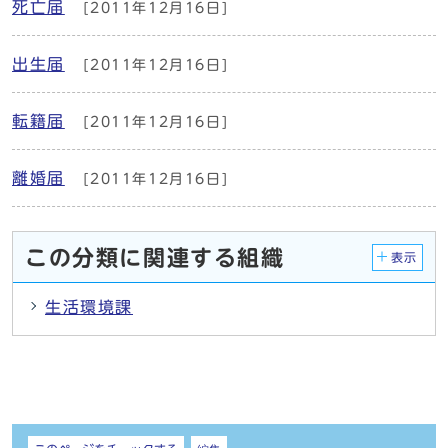
死亡届
[2011年12月16日]
出生届
[2011年12月16日]
転籍届
[2011年12月16日]
離婚届
[2011年12月16日]
この分類に関連する組織
表示
生活環境課
しおり