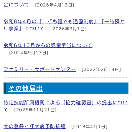
金について
[2026年4月13日]
令和8年4月の「こども誰でも通園制度」「一時預か
り事業」について
[2026年3月1日]
令和6年10月からの児童手当について
[2024年9月13日]
ファミリー・サポートセンター
[2022年2月18日]
その他届出
特定技能所属機関による「協力確認書」の提出につい
て
[2025年11月21日]
犬の登録と狂犬病予防接種
[2018年4月1日]