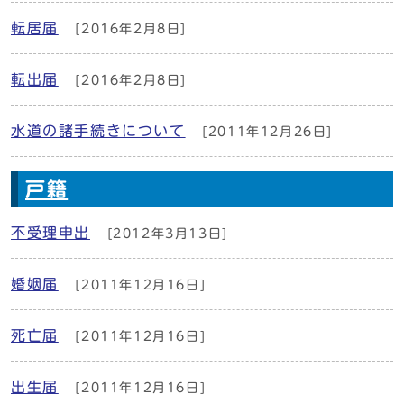
転居届
[2016年2月8日]
転出届
[2016年2月8日]
水道の諸手続きについて
[2011年12月26日]
戸籍
不受理申出
[2012年3月13日]
婚姻届
[2011年12月16日]
死亡届
[2011年12月16日]
出生届
[2011年12月16日]