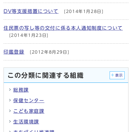
DV等支援措置について
[2014年1月28日]
住民票の写し等の交付に係る本人通知制度について
[2014年1月23日]
印鑑登録
[2012年8月29日]
この分類に関連する組織
表示
総務課
保健センター
こども家庭課
生活環境課