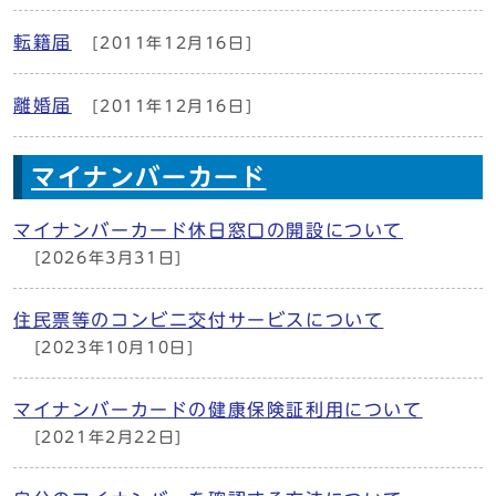
転籍届
[2011年12月16日]
離婚届
[2011年12月16日]
マイナンバーカード
マイナンバーカード休日窓口の開設について
[2026年3月31日]
住民票等のコンビニ交付サービスについて
[2023年10月10日]
マイナンバーカードの健康保険証利用について
[2021年2月22日]