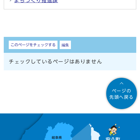
まちづくり推進課
しおり
このページをチェックする
編集
チェックしているページはありません
ページの
先頭へ戻る