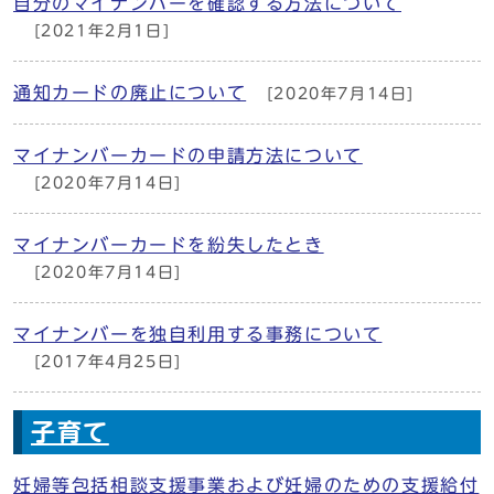
自分のマイナンバーを確認する方法について
[2021年2月1日]
通知カードの廃止について
[2020年7月14日]
マイナンバーカードの申請方法について
[2020年7月14日]
マイナンバーカードを紛失したとき
[2020年7月14日]
マイナンバーを独自利用する事務について
[2017年4月25日]
子育て
妊婦等包括相談支援事業および妊婦のための支援給付